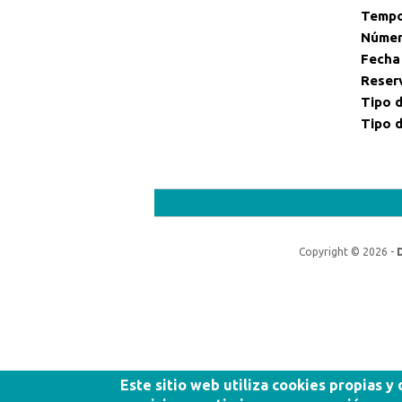
Tempo
Númer
Fecha
Reser
Tipo d
Tipo d
Copyright © 2026 -
Este sitio web utiliza cookies propias y