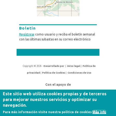
Boletín
Regístrese
como usuario y reciba el boletín semanal
con las últimas subastas en su correo electrónico
Copyright © 2026 -
Desarrollado por
|
Aviso legal
|
Política de
privacidad
|
Política de Cookies
|
Condiciones de Uso
Con el apoyo de
Este sitio web utiliza cookies propias y de terceros
para mejorar nuestros servicios y optimizar su
navegación.
Más info
Para más información visite nuestra política de cookies