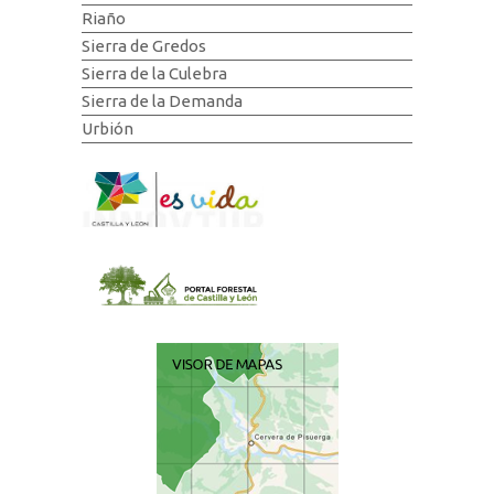
Riaño
Sierra de Gredos
Sierra de la Culebra
Sierra de la Demanda
Urbión