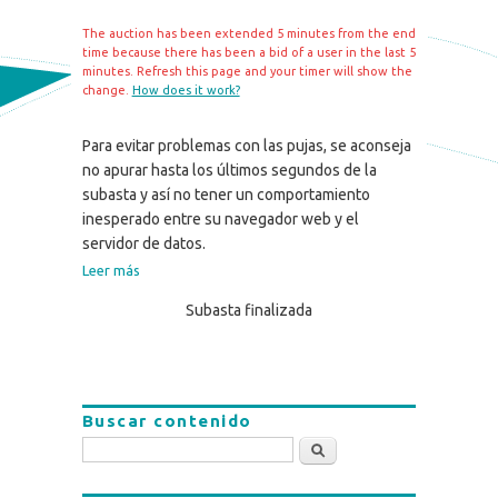
The auction has been extended 5 minutes from the end
time because there has been a bid of a user in the last 5
minutes. Refresh this page and your timer will show the
change.
How does it work?
Para evitar problemas con las pujas, se aconseja
no apurar hasta los últimos segundos de la
subasta y así no tener un comportamiento
inesperado entre su navegador web y el
servidor de datos.
Leer más
Subasta finalizada
Buscar contenido
Buscar