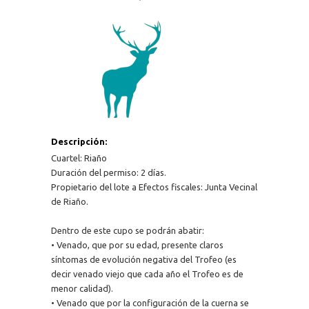
Descripción:
Cuartel: Riaño
Duración del permiso: 2 días.
Propietario del lote a Efectos fiscales: Junta Vecinal
de Riaño.
Dentro de este cupo se podrán abatir:
• Venado, que por su edad, presente claros
síntomas de evolución negativa del Trofeo (es
decir venado viejo que cada año el Trofeo es de
menor calidad).
• Venado que por la configuración de la cuerna se