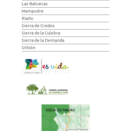
Las Batuecas
Mampodre
Riaño
Sierra de Gredos
Sierra de la Culebra
Sierra de la Demanda
Urbión