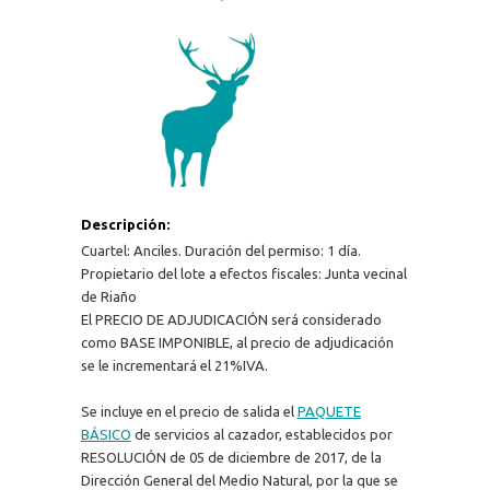
Descripción:
Cuartel: Anciles. Duración del permiso: 1 día.
Propietario del lote a efectos fiscales: Junta vecinal
de Riaño
El PRECIO DE ADJUDICACIÓN será considerado
como BASE IMPONIBLE, al precio de adjudicación
se le incrementará el 21%IVA.
Se incluye en el precio de salida el
PAQUETE
BÁSICO
de servicios al cazador, establecidos por
RESOLUCIÓN de 05 de diciembre de 2017, de la
Dirección General del Medio Natural, por la que se