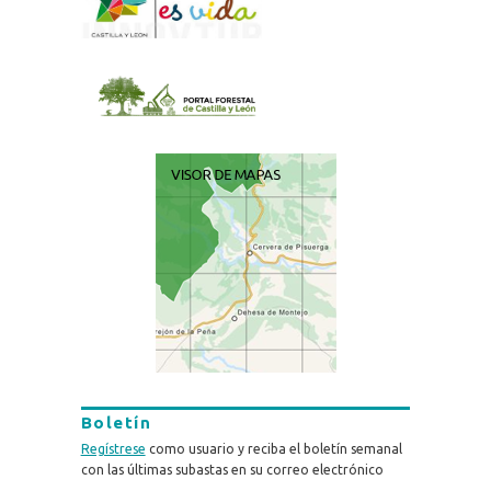
Boletín
Regístrese
como usuario y reciba el boletín semanal
con las últimas subastas en su correo electrónico