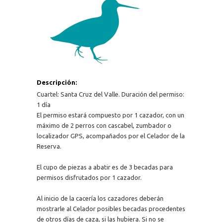
Descripción:
Cuartel: Santa Cruz del Valle. Duración del permiso:
1 día
El permiso estará compuesto por 1 cazador, con un
máximo de 2 perros con cascabel, zumbador o
localizador GPS, acompañados por el Celador de la
Reserva.
El cupo de piezas a abatir es de 3 becadas para
permisos disfrutados por 1 cazador.
Al inicio de la cacería los cazadores deberán
mostrarle al Celador posibles becadas procedentes
de otros días de caza, si las hubiera. Si no se