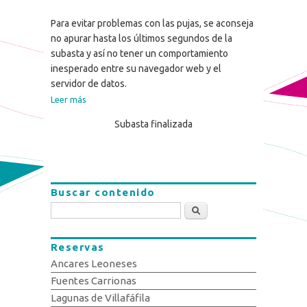
Para evitar problemas con las pujas, se aconseja
no apurar hasta los últimos segundos de la
subasta y así no tener un comportamiento
inesperado entre su navegador web y el
servidor de datos.
Leer más
Subasta finalizada
Buscar contenido
Buscar
Reservas
Ancares Leoneses
Fuentes Carrionas
Lagunas de Villafáfila