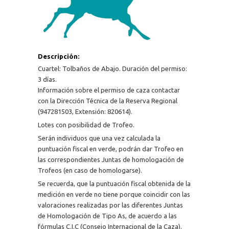
Descripción:
Cuartel: Tolbaños de Abajo. Duración del permiso:
3 días.
Información sobre el permiso de caza contactar
con la Dirección Técnica de la Reserva Regional
(947281503, Extensión: 820614).
Lotes con posibilidad de Trofeo.
Serán individuos que una vez calculada la
puntuación fiscal en verde, podrán dar Trofeo en
las correspondientes Juntas de homologación de
Trofeos (en caso de homologarse).
Se recuerda, que la puntuación fiscal obtenida de la
medición en verde no tiene porque coincidir con las
valoraciones realizadas por las diferentes Juntas
de Homologación de Tipo As, de acuerdo a las
fórmulas C.I.C (Consejo Internacional de la Caza).