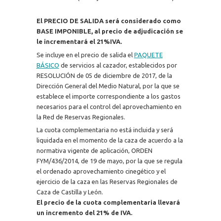
El PRECIO DE SALIDA será considerado como
BASE IMPONIBLE, al precio de adjudicación se
le incrementará el 21%IVA.
Se incluye en el precio de salida el
PAQUETE
BÁSICO
de servicios al cazador, establecidos por
RESOLUCIÓN de 05 de diciembre de 2017, de la
Dirección General del Medio Natural, por la que se
establece el importe correspondiente a los gastos
necesarios para el control del aprovechamiento en
la Red de Reservas Regionales.
La cuota complementaria no está incluida y será
liquidada en el momento de la caza de acuerdo a la
normativa vigente de aplicación, ORDEN
FYM/436/2014, de 19 de mayo, por la que se regula
el ordenado aprovechamiento cinegético y el
ejercicio de la caza en las Reservas Regionales de
Caza de Castilla y León.
El precio de la cuota complementaria llevará
un incremento del 21% de IVA.