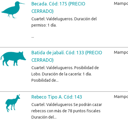
Mampo
Becada. Cód: 175 (PRECIO
CERRADO)
Cuartel: Valdelugueros. Duración del
permiso: 1 día.
...
Mampo
Batida de jabalí. Cód: 133 (PRECIO
CERRADO)
Cuartel: Valdelugueros. Posibilidad de
Lobo. Duración de la cacería: 1 día.
Posibilidad de...
Mampo
Rebeco Tipo A. Cód: 143
Cuartel: Valdelugueros Se podrán cazar
rebecos con más de 78 puntos fiscales
Duración del...