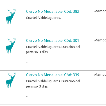
Mampo
Ciervo No Medallable. Cód: 382
Cuartel: Valdelugueros.
...
Mampo
Ciervo No Medallable. Cód: 301
Cuartel: Valdelugueros. Duración del
permiso: 3 días.
...
Mampo
Ciervo No Medallable. Cód: 339
Cuartel: Valdelugueros. Duración del
permiso: 3 días.
...