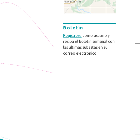
Boletín
Regístrese
como usuario y
reciba el boletín semanal con
las últimas subastas en su
correo electrónico