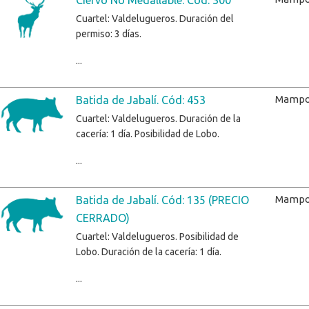
Cuartel: Valdelugueros. Duración del
permiso: 3 días.
...
Mampo
Batida de Jabalí. Cód: 453
Cuartel: Valdelugueros. Duración de la
cacería: 1 día. Posibilidad de Lobo.
...
Mampo
Batida de Jabalí. Cód: 135 (PRECIO
CERRADO)
Cuartel: Valdelugueros. Posibilidad de
Lobo. Duración de la cacería: 1 día.
...