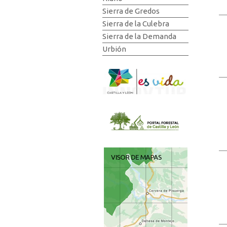
Sierra de Gredos
Sierra de la Culebra
Sierra de la Demanda
Urbión