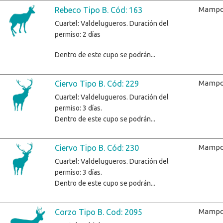
Mampo
Rebeco Tipo B. Cód: 163
Cuartel: Valdelugueros. Duración del
permiso: 2 días
Dentro de este cupo se podrán...
Mampo
Ciervo Tipo B. Cód: 229
Cuartel: Valdelugueros. Duración del
permiso: 3 días.
Dentro de este cupo se podrán...
Mampo
Ciervo Tipo B. Cód: 230
Cuartel: Valdelugueros. Duración del
permiso: 3 días.
Dentro de este cupo se podrán...
Mampo
Corzo Tipo B. Cod: 2095