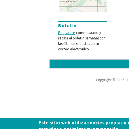
Boletín
Regístrese
como usuario y
reciba el boletín semanal con
las últimas subastas en su
correo electrónico
Copyright © 2026 -
Este sitio web utiliza cookies propias y