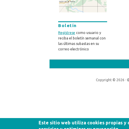
Boletín
Regístrese
como usuario y
reciba el boletín semanal con
las últimas subastas en su
correo electrónico
Copyright © 2026 -
Este sitio web utiliza cookies propias y