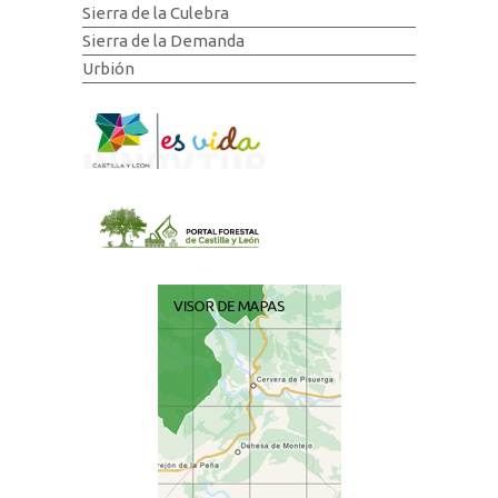
Sierra de la Culebra
Sierra de la Demanda
Urbión