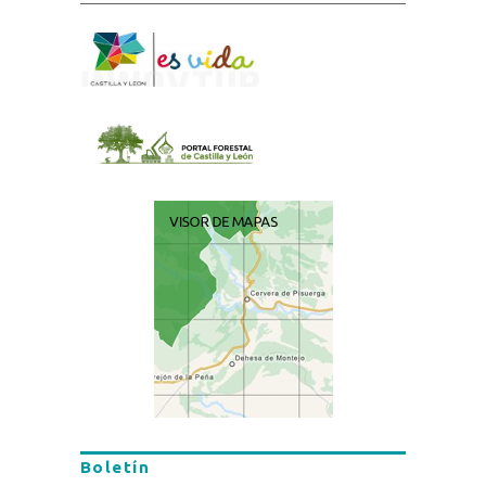
Boletín