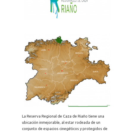
La Reserva Regional de Caza de Riaño tiene una
ubicación inmejorable, al estar rodeada de un
conjunto de espacios cinegéticos y protegidos de