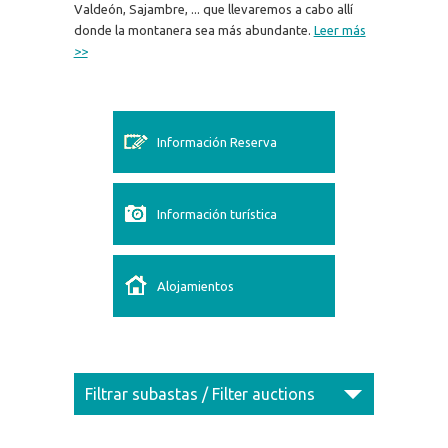
Valdeón, Sajambre, ... que llevaremos a cabo allí
donde la montanera sea más abundante.
Leer más
>>
Información Reserva
Información turística
Alojamientos
Filtrar subastas / Filter auctions