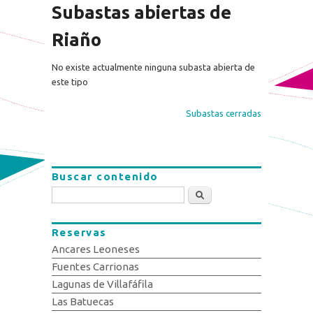
Subastas abiertas de
Riaño
No existe actualmente ninguna subasta abierta de
este tipo
Subastas cerradas
Buscar contenido
Buscar
Reservas
Ancares Leoneses
Fuentes Carrionas
Lagunas de Villafáfila
Las Batuecas