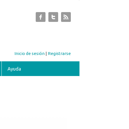
Inicio de sesión
|
Registrarse
Ayuda