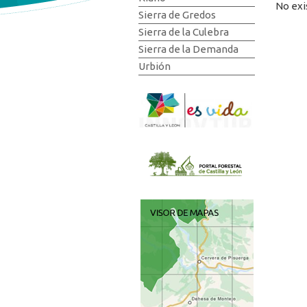
No exi
Sierra de Gredos
Sierra de la Culebra
Sierra de la Demanda
Urbión