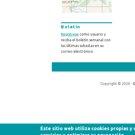
Boletín
Regístrese
como usuario y
reciba el boletín semanal con
las últimas subastas en su
correo electrónico
Copyright © 2026 -
Este sitio web utiliza cookies propias y