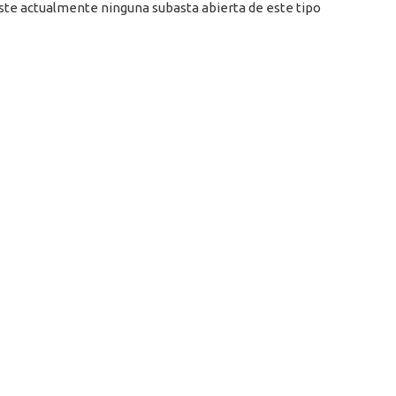
ste actualmente ninguna subasta abierta de este tipo