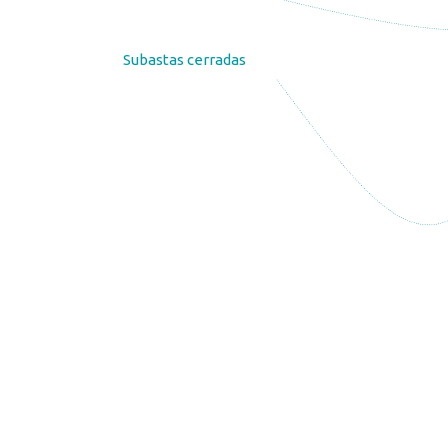
Subastas cerradas