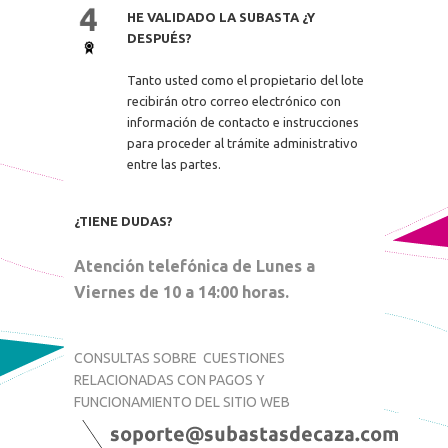
HE VALIDADO LA SUBASTA ¿Y
DESPUÉS?
Tanto usted como el propietario del lote
recibirán otro correo electrónico con
información de contacto e instrucciones
para proceder al trámite administrativo
entre las partes.
¿TIENE DUDAS?
Atención telefónica de Lunes a
Viernes de 10 a 14:00 horas.
CONSULTAS SOBRE
CUESTIONES
RELACIONADAS CON PAGOS Y
FUNCIONAMIENTO DEL SITIO WEB