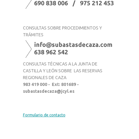
CONSULTAS SOBRE PROCEDIMIENTOS Y
TRÁMITES
CONSULTAS TÉCNICAS A LA JUNTA DE
CASTILLA Y LEÓN SOBRE LAS RESERVAS
REGIONALES DE CAZA
983 419 000 - Ext: 801689 -
subastasdecaza@jcyl.es
Formulario de contacto