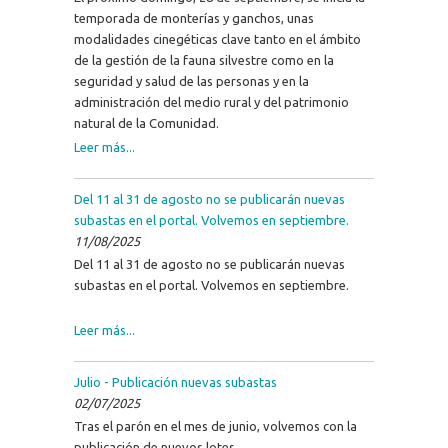
temporada de monterías y ganchos, unas
modalidades cinegéticas clave tanto en el ámbito
de la gestión de la fauna silvestre como en la
seguridad y salud de las personas y en la
administración del medio rural y del patrimonio
natural de la Comunidad.
Leer más...
Del 11 al 31 de agosto no se publicarán nuevas
subastas en el portal. Volvemos en septiembre.
11/08/2025
Del 11 al 31 de agosto no se publicarán nuevas
subastas en el portal. Volvemos en septiembre.
Leer más...
Julio - Publicación nuevas subastas
02/07/2025
Tras el parón en el mes de junio, volvemos con la
publicación de nuevos lotes.