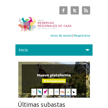
Inicio de sesión
|
Registrarse
Últimas subastas