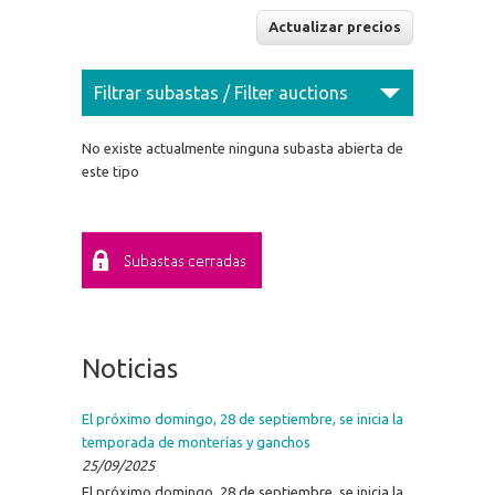
Filtrar subastas / Filter auctions
No existe actualmente ninguna subasta abierta de
este tipo
Noticias
El próximo domingo, 28 de septiembre, se inicia la
temporada de monterías y ganchos
25/09/2025
El próximo domingo, 28 de septiembre, se inicia la