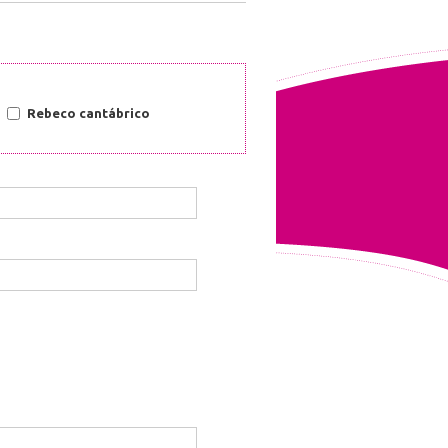
Rebeco cantábrico