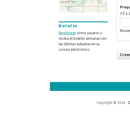
Preg
17 + 
Boletín
Resue
Regístrese
como usuario y
reciba el boletín semanal con
las últimas subastas en su
correo electrónico
Copyright © 2026 -