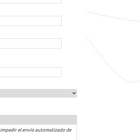
 impedir el envío automatizado de