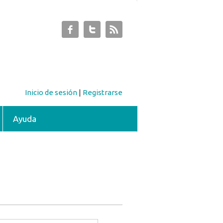
Inicio de sesión
|
Registrarse
Ayuda