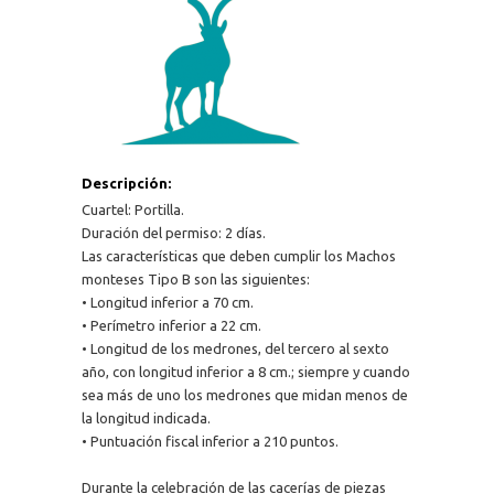
Descripción:
Cuartel: Portilla.
Duración del permiso: 2 días.
Las características que deben cumplir los Machos
monteses Tipo B son las siguientes:
• Longitud inferior a 70 cm.
• Perímetro inferior a 22 cm.
• Longitud de los medrones, del tercero al sexto
año, con longitud inferior a 8 cm.; siempre y cuando
sea más de uno los medrones que midan menos de
la longitud indicada.
• Puntuación fiscal inferior a 210 puntos.
Durante la celebración de las cacerías de piezas