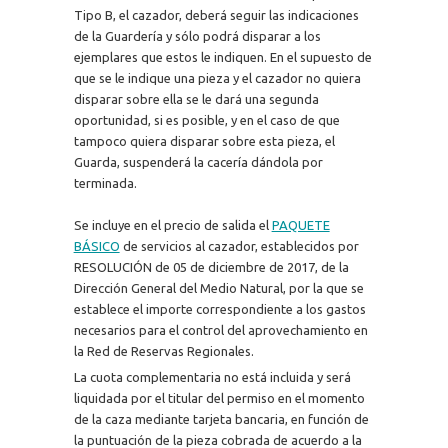
Tipo B, el cazador, deberá seguir las indicaciones
de la Guardería y sólo podrá disparar a los
ejemplares que estos le indiquen. En el supuesto de
que se le indique una pieza y el cazador no quiera
disparar sobre ella se le dará una segunda
oportunidad, si es posible, y en el caso de que
tampoco quiera disparar sobre esta pieza, el
Guarda, suspenderá la cacería dándola por
terminada.
Se incluye en el precio de salida el
PAQUETE
BÁSICO
de servicios al cazador, establecidos por
RESOLUCIÓN de 05 de diciembre de 2017, de la
Dirección General del Medio Natural, por la que se
establece el importe correspondiente a los gastos
necesarios para el control del aprovechamiento en
la Red de Reservas Regionales.
La cuota complementaria no está incluida y será
liquidada por el titular del permiso en el momento
de la caza mediante tarjeta bancaria, en función de
la puntuación de la pieza cobrada de acuerdo a la