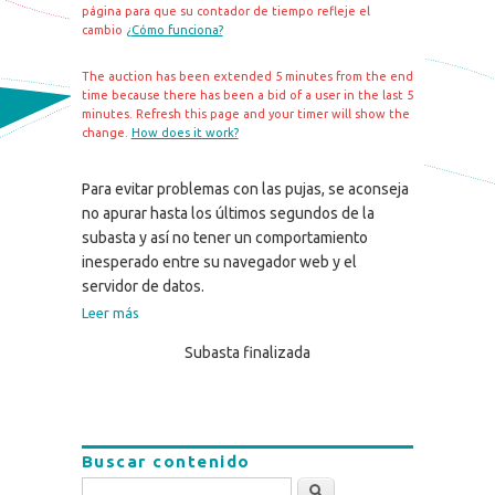
página para que su contador de tiempo refleje el
cambio
¿Cómo funciona?
The auction has been extended 5 minutes from the end
time because there has been a bid of a user in the last 5
minutes. Refresh this page and your timer will show the
change.
How does it work?
Para evitar problemas con las pujas, se aconseja
no apurar hasta los últimos segundos de la
subasta y así no tener un comportamiento
inesperado entre su navegador web y el
servidor de datos.
Leer más
Subasta finalizada
Buscar contenido
Buscar