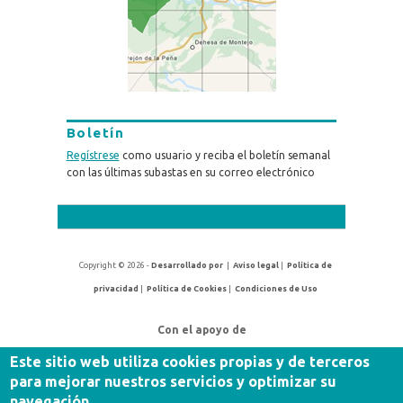
Boletín
Regístrese
como usuario y reciba el boletín semanal
con las últimas subastas en su correo electrónico
Copyright © 2026 -
Desarrollado por
|
Aviso legal
|
Política de
privacidad
|
Política de Cookies
|
Condiciones de Uso
Con el apoyo de
Este sitio web utiliza cookies propias y de terceros
para mejorar nuestros servicios y optimizar su
navegación.