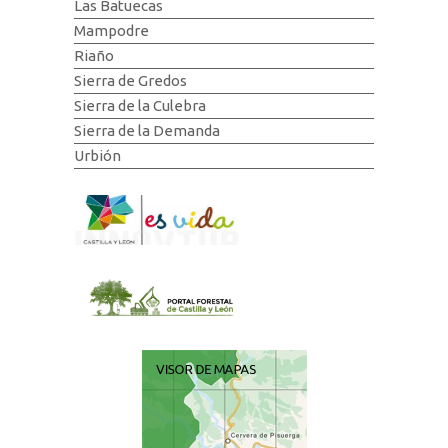
Las Batuecas
Mampodre
Riaño
Sierra de Gredos
Sierra de la Culebra
Sierra de la Demanda
Urbión