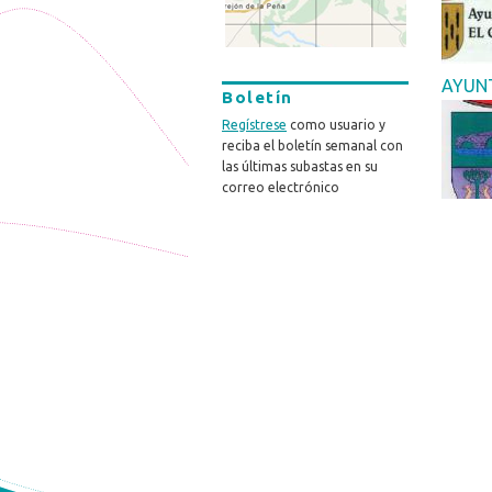
AYUNT
Boletín
Regístrese
como usuario y
reciba el boletín semanal con
las últimas subastas en su
correo electrónico