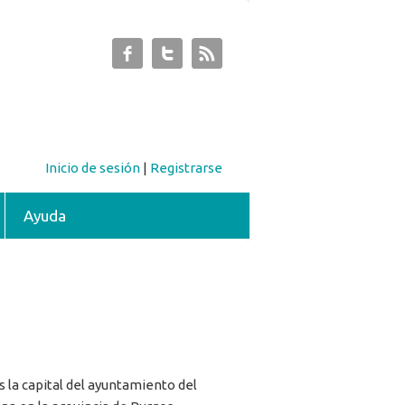
Inicio de sesión
|
Registrarse
Ayuda
 la capital del ayuntamiento del