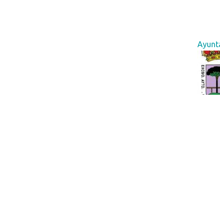
Ayunt