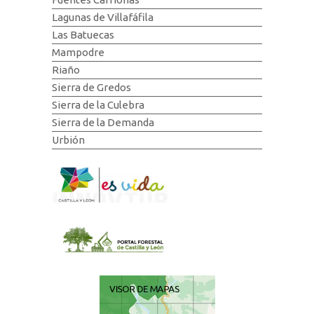
Lagunas de Villafáfila
Las Batuecas
Mampodre
Riaño
Sierra de Gredos
Sierra de la Culebra
Sierra de la Demanda
Urbión