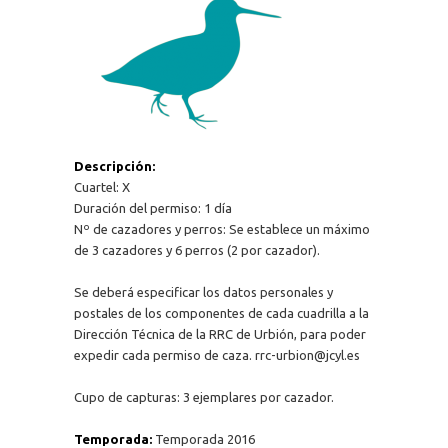
Descripción:
Cuartel: X
Duración del permiso: 1 día
Nº de cazadores y perros: Se establece un máximo
de 3 cazadores y 6 perros (2 por cazador).
Se deberá especificar los datos personales y
postales de los componentes de cada cuadrilla a la
Dirección Técnica de la RRC de Urbión, para poder
expedir cada permiso de caza. rrc-urbion@jcyl.es
Cupo de capturas: 3 ejemplares por cazador.
Temporada:
Temporada 2016