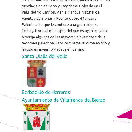
provinciales de León y Cantabria. Ubicada en el
valle del río Carrión, y en el Parque Natural de
Fuentes Carrionas y Fuente Cobre-Montaña
Palentina, lo que le confiere una gran riqueza en
fauna y flora, el municipio del que es ayuntamiento
alberga algunas de las mayores elevaciones de la
montaña palentina. Esto convierte su clima en frío y
nivoso en invierno y suave en verano.
Santa Olalla del Valle
Barbadillo de Herreros
Ayuntamiento de Villafranca del Bierzo