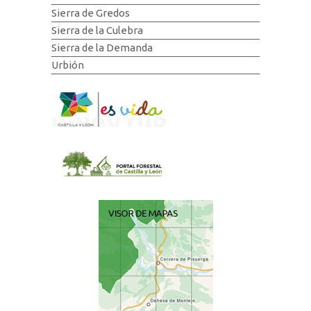
Sierra de Gredos
Sierra de la Culebra
Sierra de la Demanda
Urbión