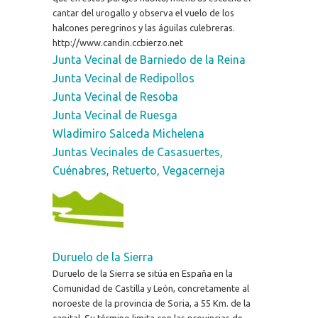
cantar del urogallo y observa el vuelo de los
halcones peregrinos y las águilas culebreras.
http://www.candin.ccbierzo.net
Junta Vecinal de Barniedo de la Reina
Junta Vecinal de Redipollos
Junta Vecinal de Resoba
Junta Vecinal de Ruesga
Wladimiro Salceda Michelena
Juntas Vecinales de Casasuertes,
Cuénabres, Retuerto, Vegacerneja
Duruelo de la Sierra
Duruelo de la Sierra se sitúa en España en la
Comunidad de Castilla y León, concretamente al
noroeste de la provincia de Soria, a 55 Km. de la
capital. Su término limita con las provincias de