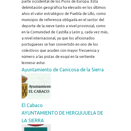
parte occidental de los Picos de Europa. Esta
delimitación geográfica ha elevado en los últimos
años el valor estratégico de Puebla de Lillo, como
municipio de referencia obligada en el sector del
deporte de la nieve tanto a nivel provincial, como
en la Comunidad de Castilla y León y, cada vez más,
a nivel internacional, ya que los aficionados
portugueses se han convertido en uno de los
colectivos que acuden con mayor frecuencia y
número a las pistas de esquí en la vertiente
leonesa-astur.
Ayuntamiento de Canicosa de la Sierra
El Cabaco
AYUNTAMIENTO DE HERGUIJUELA DE
LA SIERRA