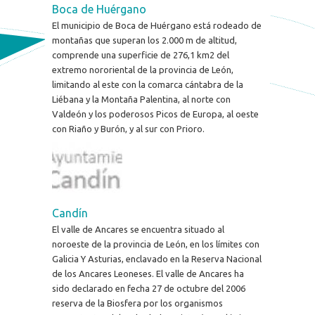
Boca de Huérgano
El municipio de Boca de Huérgano está rodeado de
montañas que superan los 2.000 m de altitud,
comprende una superficie de 276,1 km2 del
extremo nororiental de la provincia de León,
limitando al este con la comarca cántabra de la
Liébana y la Montaña Palentina, al norte con
Valdeón y los poderosos Picos de Europa, al oeste
con Riaño y Burón, y al sur con Prioro.
Candín
El valle de Ancares se encuentra situado al
noroeste de la provincia de León, en los límites con
Galicia Y Asturias, enclavado en la Reserva Nacional
de los Ancares Leoneses. El valle de Ancares ha
sido declarado en fecha 27 de octubre del 2006
reserva de la Biosfera por los organismos