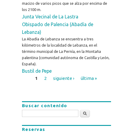
macizo de varios picos que se alza por encima de
los 2100 m.
Junta Vecinal de La Lastra
Obispado de Palencia (Abadía de
Lebanza)
La Abadía de Lebanza se encuentra a tres
kilómetros de la localidad de Lebanza, en el
término municipal de La Pernía, en la Montaña
palentina (comunidad autónoma de Castilla y León,
España).
Bustil de Pepe
1
2
siguiente ›
última »
Páginas
Buscar contenido
Buscar
Reservas