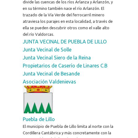
divide las cuencas de los ríos Arlanza y Arlanzón, y
en su término también nace el río Arlanzón. El
trazado de la Vía Verde del ferrocarril minero
atraviesa los parajes en esta localidad, a través de
ella se pueden descubrir otros como el valle alto
del río Valdorcas.
JUNTA VECINAL DE PUEBLA DE LILLO
Junta Vecinal de Solle
Junta Vecinal Siero de la Reina
Propietarios de Caserío de Linares C.B
Junta Vecinal de Besande
Asociación Valdenievas
Puebla de Lillo
El municipio de Puebla de Lillo limita al norte con la
Cordillera Cantábrica y más concretamente con la