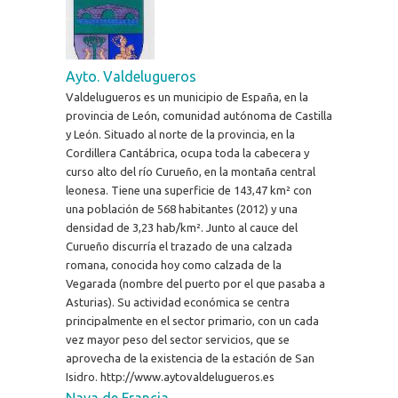
Ayto. Valdelugueros
Valdelugueros es un municipio de España, en la
provincia de León, comunidad autónoma de Castilla
y León. Situado al norte de la provincia, en la
Cordillera Cantábrica, ocupa toda la cabecera y
curso alto del río Curueño, en la montaña central
leonesa. Tiene una superficie de 143,47 km² con
una población de 568 habitantes (2012) y una
densidad de 3,23 hab/km². Junto al cauce del
Curueño discurría el trazado de una calzada
romana, conocida hoy como calzada de la
Vegarada (nombre del puerto por el que pasaba a
Asturias). Su actividad económica se centra
principalmente en el sector primario, con un cada
vez mayor peso del sector servicios, que se
aprovecha de la existencia de la estación de San
Isidro. http://www.aytovaldelugueros.es
Nava de Francia