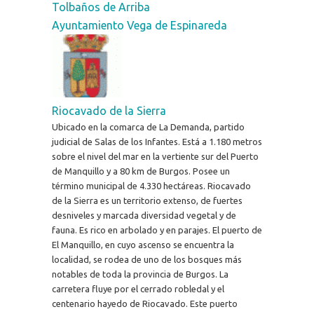
Tolbaños de Arriba
Ayuntamiento Vega de Espinareda
Riocavado de la Sierra
Ubicado en la comarca de La Demanda, partido
judicial de Salas de los Infantes. Está a 1.180 metros
sobre el nivel del mar en la vertiente sur del Puerto
de Manquillo y a 80 km de Burgos. Posee un
término municipal de 4.330 hectáreas. Riocavado
de la Sierra es un territorio extenso, de fuertes
desniveles y marcada diversidad vegetal y de
fauna. Es rico en arbolado y en parajes. El puerto de
El Manquillo, en cuyo ascenso se encuentra la
localidad, se rodea de uno de los bosques más
notables de toda la provincia de Burgos. La
carretera fluye por el cerrado robledal y el
centenario hayedo de Riocavado. Este puerto