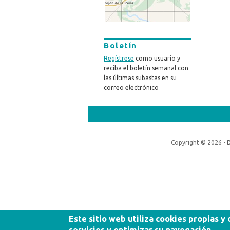
Boletín
Regístrese
como usuario y
reciba el boletín semanal con
las últimas subastas en su
correo electrónico
Copyright © 2026 -
Este sitio web utiliza cookies propias y