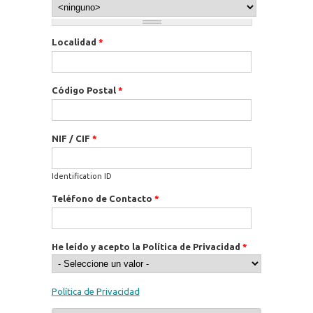
Localidad
*
Código Postal
*
NIF / CIF
*
Identification ID
Teléfono de Contacto
*
He leído y acepto la Política de Privacidad
*
Política de Privacidad