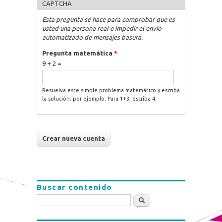
CAPTCHA
Esta pregunta se hace para comprobar que es
usted una persona real e impedir el envío
automatizado de mensajes basura.
Pregunta matemática
*
9 + 2 =
Resuelva este simple problema matemático y escriba
la solución; por ejemplo: Para 1+3, escriba 4.
Buscar contenido
Buscar