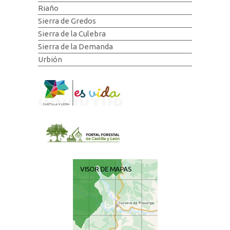
Riaño
Sierra de Gredos
Sierra de la Culebra
Sierra de la Demanda
Urbión