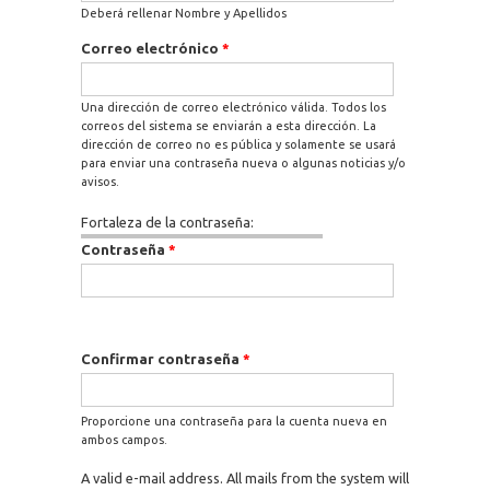
Deberá rellenar Nombre y Apellidos
Correo electrónico
*
Una dirección de correo electrónico válida. Todos los
correos del sistema se enviarán a esta dirección. La
dirección de correo no es pública y solamente se usará
para enviar una contraseña nueva o algunas noticias y/o
avisos.
Fortaleza de la contraseña:
Contraseña
*
Confirmar contraseña
*
Proporcione una contraseña para la cuenta nueva en
ambos campos.
A valid e-mail address. All mails from the system will