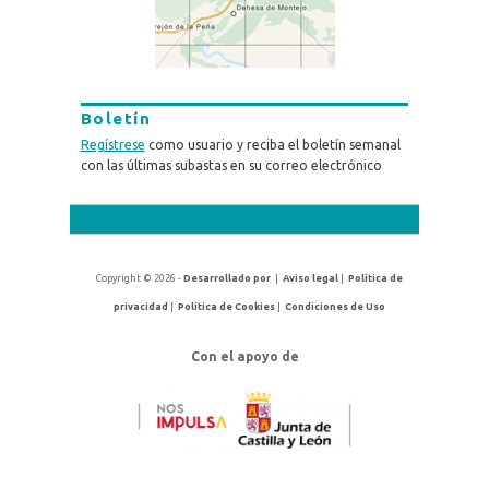
Boletín
Regístrese
como usuario y reciba el boletín semanal
con las últimas subastas en su correo electrónico
Copyright © 2026 -
Desarrollado por
|
Aviso legal
|
Política de
privacidad
|
Política de Cookies
|
Condiciones de Uso
Con el apoyo de