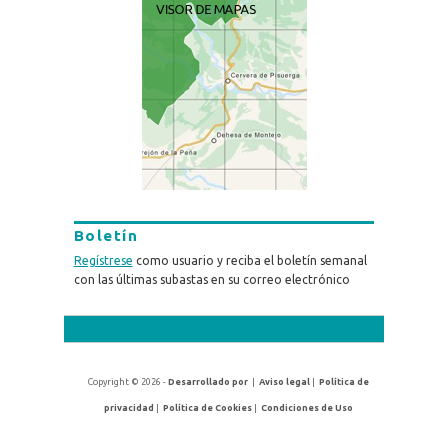
Boletín
Regístrese
como usuario y reciba el boletín semanal
con las últimas subastas en su correo electrónico
Copyright © 2026 -
Desarrollado por
|
Aviso legal
|
Política de
privacidad
|
Política de Cookies
|
Condiciones de Uso