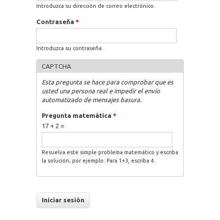
Introduzca su dirección de correo electrónico.
Contraseña
*
Introduzca su contraseña.
CAPTCHA
Esta pregunta se hace para comprobar que es
usted una persona real e impedir el envío
automatizado de mensajes basura.
Pregunta matemática
*
17 + 2 =
Resuelva este simple problema matemático y escriba
la solución; por ejemplo: Para 1+3, escriba 4.