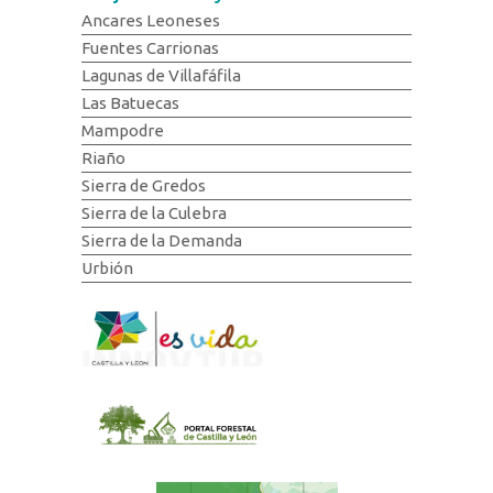
Ancares Leoneses
Fuentes Carrionas
Lagunas de Villafáfila
Las Batuecas
Mampodre
Riaño
Sierra de Gredos
Sierra de la Culebra
Sierra de la Demanda
Urbión