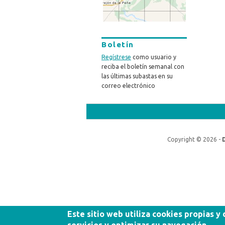
Boletín
Regístrese
como usuario y
reciba el boletín semanal con
las últimas subastas en su
correo electrónico
Copyright © 2026 -
Este sitio web utiliza cookies propias y