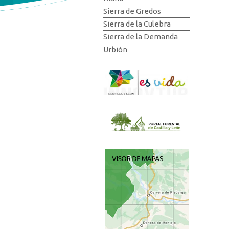
Sierra de Gredos
Sierra de la Culebra
Sierra de la Demanda
Urbión