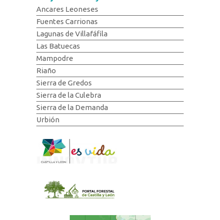
Ancares Leoneses
Fuentes Carrionas
Lagunas de Villafáfila
Las Batuecas
Mampodre
Riaño
Sierra de Gredos
Sierra de la Culebra
Sierra de la Demanda
Urbión