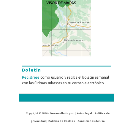
Boletín
Regístrese
como usuario y reciba el boletín semanal
con las últimas subastas en su correo electrónico
Copyright © 2026 -
Desarrollado por
|
Aviso legal
|
Política de
privacidad
|
Política de Cookies
|
Condiciones de Uso