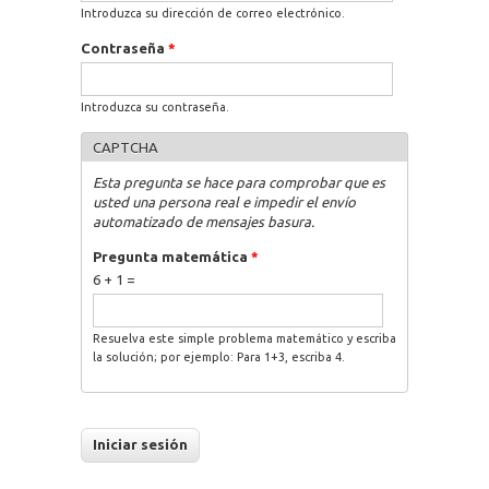
Introduzca su dirección de correo electrónico.
Contraseña
*
Introduzca su contraseña.
CAPTCHA
Esta pregunta se hace para comprobar que es
usted una persona real e impedir el envío
automatizado de mensajes basura.
Pregunta matemática
*
6 + 1 =
Resuelva este simple problema matemático y escriba
la solución; por ejemplo: Para 1+3, escriba 4.