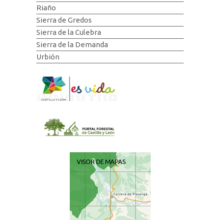
Riaño
Sierra de Gredos
Sierra de la Culebra
Sierra de la Demanda
Urbión