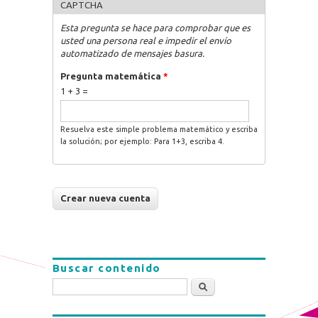
CAPTCHA
Esta pregunta se hace para comprobar que es
usted una persona real e impedir el envío
automatizado de mensajes basura.
Pregunta matemática
*
1 + 3 =
Resuelva este simple problema matemático y escriba
la solución; por ejemplo: Para 1+3, escriba 4.
Buscar contenido
Buscar