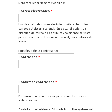
Deberá rellenar Nombre y Apellidos
Correo electrónico
*
Una dirección de correo electrónico válida. Todos los
correos del sistema se enviarán a esta dirección. La
dirección de correo no es pública y solamente se usará
para enviar una contraseña nueva o algunas noticias y/o
avisos.
Fortaleza de la contraseña:
Contraseña
*
Confirmar contraseña
*
Proporcione una contraseña para la cuenta nueva en
ambos campos.
A valid e-mail address. All mails from the system will