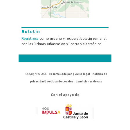
Boletín
Regístrese
como usuario y reciba el boletín semanal
con las últimas subastas en su correo electrónico
Copyright © 2026 -
Desarrollado por
|
Aviso legal
|
Política de
privacidad
|
Política de Cookies
|
Condiciones de Uso
Con el apoyo de