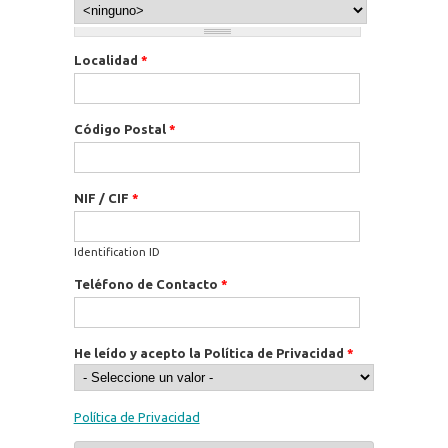
Localidad
*
Código Postal
*
NIF / CIF
*
Identification ID
Teléfono de Contacto
*
He leído y acepto la Política de Privacidad
*
Política de Privacidad