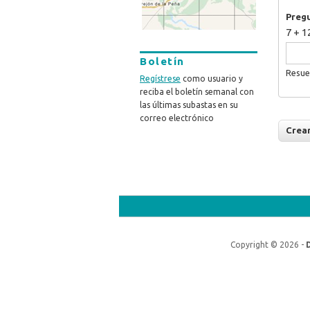
Preg
7 + 1
Boletín
Resue
Regístrese
como usuario y
reciba el boletín semanal con
las últimas subastas en su
correo electrónico
Copyright © 2026 -