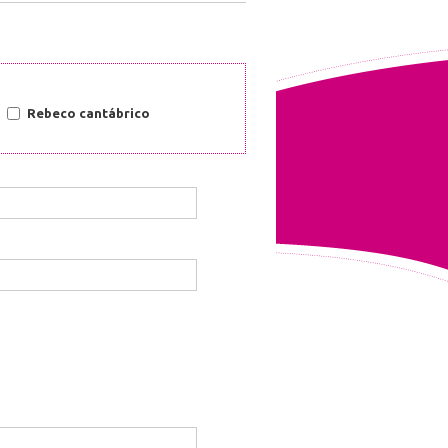
Rebeco cantábrico