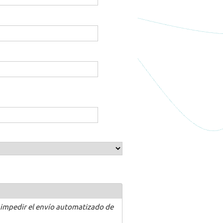
 impedir el envío automatizado de