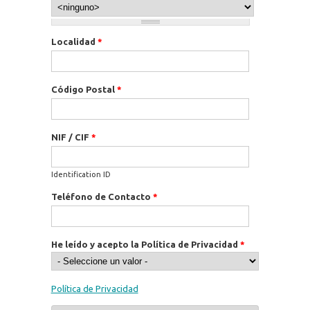
Localidad
*
Código Postal
*
NIF / CIF
*
Identification ID
Teléfono de Contacto
*
He leído y acepto la Política de Privacidad
*
Política de Privacidad