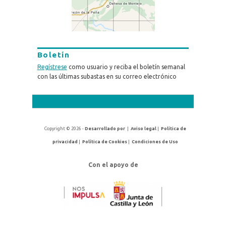
Boletín
Regístrese
como usuario y reciba el boletín semanal
con las últimas subastas en su correo electrónico
Copyright © 2026 -
Desarrollado por
|
Aviso legal
|
Política de
privacidad
|
Política de Cookies
|
Condiciones de Uso
Con el apoyo de