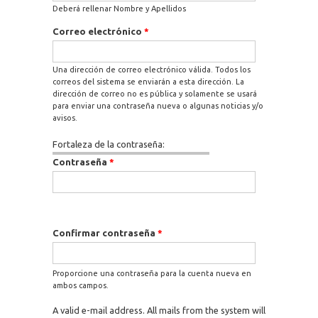
Deberá rellenar Nombre y Apellidos
Correo electrónico
*
Una dirección de correo electrónico válida. Todos los
correos del sistema se enviarán a esta dirección. La
dirección de correo no es pública y solamente se usará
para enviar una contraseña nueva o algunas noticias y/o
avisos.
Fortaleza de la contraseña:
Contraseña
*
Confirmar contraseña
*
Proporcione una contraseña para la cuenta nueva en
ambos campos.
A valid e-mail address. All mails from the system will