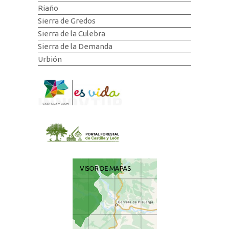
Riaño
Sierra de Gredos
Sierra de la Culebra
Sierra de la Demanda
Urbión