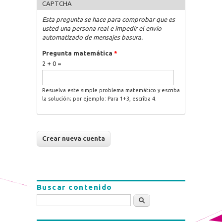
CAPTCHA
Esta pregunta se hace para comprobar que es
usted una persona real e impedir el envío
automatizado de mensajes basura.
Pregunta matemática
*
2 + 0 =
Resuelva este simple problema matemático y escriba
la solución; por ejemplo: Para 1+3, escriba 4.
Buscar contenido
Buscar