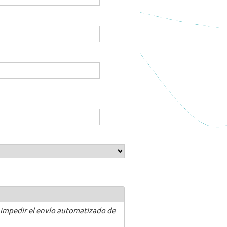
 impedir el envío automatizado de