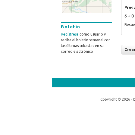
Preg
6 + 0
Resue
Boletín
Regístrese
como usuario y
reciba el boletín semanal con
las últimas subastas en su
correo electrónico
Copyright © 2026 -