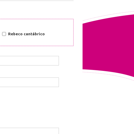
Rebeco cantábrico