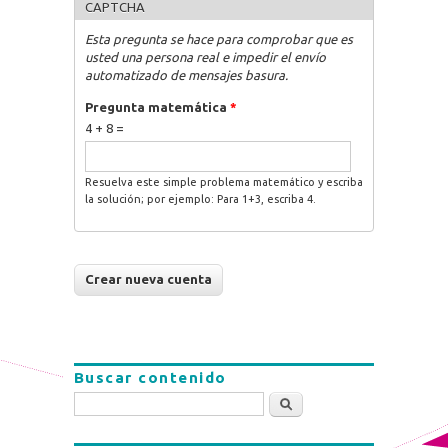
CAPTCHA
Esta pregunta se hace para comprobar que es
usted una persona real e impedir el envío
automatizado de mensajes basura.
Pregunta matemática
*
4 + 8 =
Resuelva este simple problema matemático y escriba
la solución; por ejemplo: Para 1+3, escriba 4.
Buscar contenido
Buscar