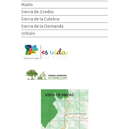
Riaño
Sierra de Gredos
Sierra de la Culebra
Sierra de la Demanda
Urbión