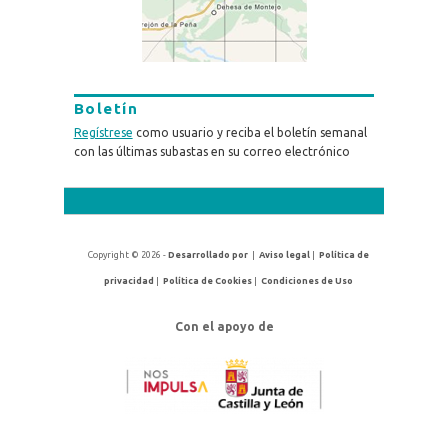
Boletín
Regístrese
como usuario y reciba el boletín semanal
con las últimas subastas en su correo electrónico
Copyright © 2026 -
Desarrollado por
|
Aviso legal
|
Política de
privacidad
|
Política de Cookies
|
Condiciones de Uso
Con el apoyo de