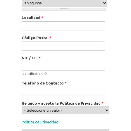
Localidad
*
Código Postal
*
NIF / CIF
*
Identification ID
Teléfono de Contacto
*
He leído y acepto la Política de Privacidad
*
Política de Privacidad