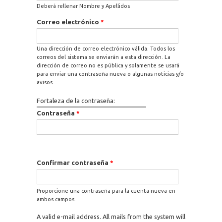
Deberá rellenar Nombre y Apellidos
Correo electrónico
*
Una dirección de correo electrónico válida. Todos los
correos del sistema se enviarán a esta dirección. La
dirección de correo no es pública y solamente se usará
para enviar una contraseña nueva o algunas noticias y/o
avisos.
Fortaleza de la contraseña:
Contraseña
*
Confirmar contraseña
*
Proporcione una contraseña para la cuenta nueva en
ambos campos.
A valid e-mail address. All mails from the system will