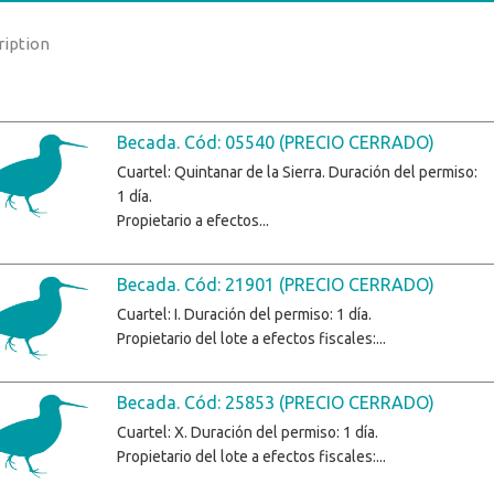
ription
Becada. Cód: 05540 (PRECIO CERRADO)
Cuartel: Quintanar de la Sierra. Duración del permiso:
1 día.
Propietario a efectos...
Becada. Cód: 21901 (PRECIO CERRADO)
Cuartel: I. Duración del permiso: 1 día.
Propietario del lote a efectos fiscales:...
Becada. Cód: 25853 (PRECIO CERRADO)
Cuartel: X. Duración del permiso: 1 día.
Propietario del lote a efectos fiscales:...