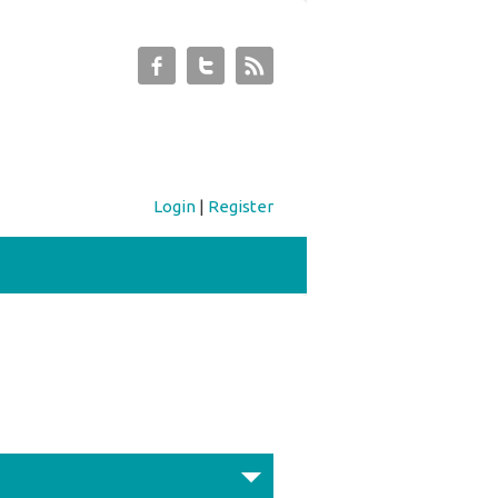
Login
|
Register