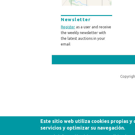
Newsletter
Register
as a user and receive
the weekly newsletter with
the latest auctions in your
email
Copyrigh
Este sitio web utiliza cookies propias y
servicios y optimizar su navegación.