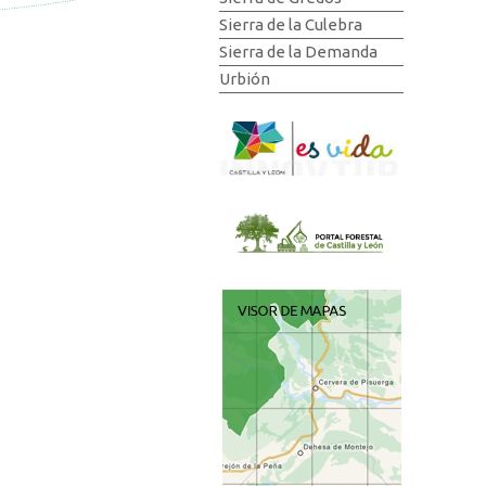
Sierra de la Culebra
Sierra de la Demanda
Urbión