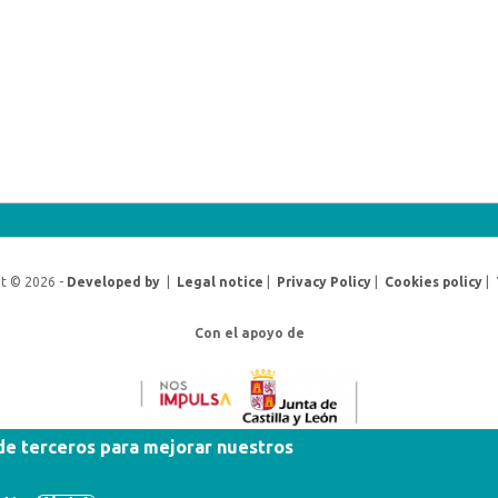
t © 2026 -
Developed by
|
Legal notice
|
Privacy Policy
|
Cookies policy
|
Con el apoyo de
 de terceros para mejorar nuestros