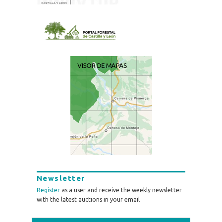
Newsletter
Register
as a user and receive the weekly newsletter
with the latest auctions in your email