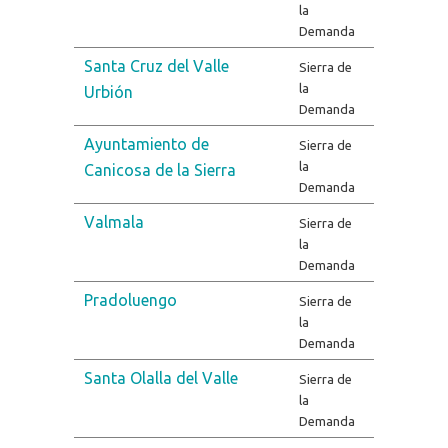
la
Demanda
Santa Cruz del Valle
Sierra de
la
Urbión
Demanda
Ayuntamiento de
Sierra de
la
Canicosa de la Sierra
Demanda
Valmala
Sierra de
la
Demanda
Pradoluengo
Sierra de
la
Demanda
Santa Olalla del Valle
Sierra de
la
Demanda