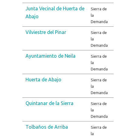
Junta Vecinal de Huerta de
Sierra de
la
Abajo
Demanda
Vilviestre del Pinar
Sierra de
la
Demanda
Ayuntamiento de Neila
Sierra de
la
Demanda
Huerta de Abajo
Sierra de
la
Demanda
Quintanar de la Sierra
Sierra de
la
Demanda
Tolbaños de Arriba
Sierra de
la