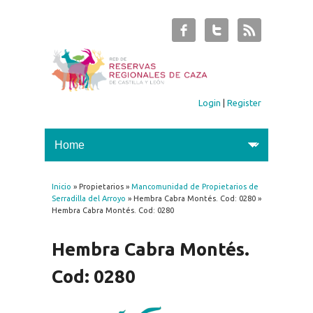
Login
|
Register
Inicio
» Propietarios »
Mancomunidad de Propietarios de
You are here
Serradilla del Arroyo
» Hembra Cabra Montés. Cod: 0280 »
Hembra Cabra Montés. Cod: 0280
Hembra Cabra Montés.
Cod: 0280