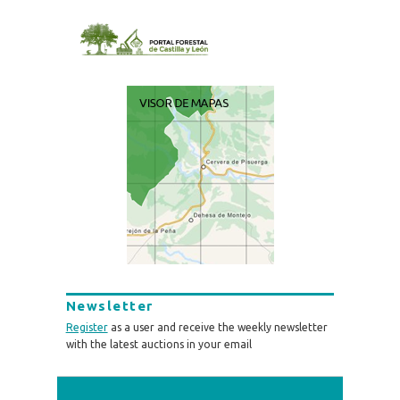
Newsletter
Register
as a user and receive the weekly newsletter
with the latest auctions in your email