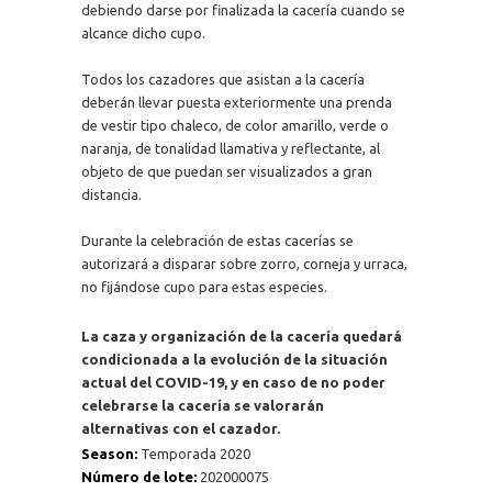
debiendo darse por finalizada la cacería cuando se
alcance dicho cupo.
Todos los cazadores que asistan a la cacería
deberán llevar puesta exteriormente una prenda
de vestir tipo chaleco, de color amarillo, verde o
naranja, de tonalidad llamativa y reflectante, al
objeto de que puedan ser visualizados a gran
distancia.
Durante la celebración de estas cacerías se
autorizará a disparar sobre zorro, corneja y urraca,
no fijándose cupo para estas especies.
La caza y organización de la cacería quedará
condicionada a la evolución de la situación
actual del COVID-19, y en caso de no poder
celebrarse la cacería se valorarán
alternativas con el cazador.
Season:
Temporada 2020
Número de lote:
202000075