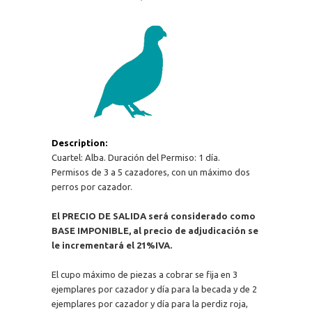
Description:
Cuartel: Alba. Duración del Permiso: 1 día.
Permisos de 3 a 5 cazadores, con un máximo dos
perros por cazador.
El PRECIO DE SALIDA será considerado como
BASE IMPONIBLE, al precio de adjudicación se
le incrementará el 21%IVA.
El cupo máximo de piezas a cobrar se fija en 3
ejemplares por cazador y día para la becada y de 2
ejemplares por cazador y día para la perdiz roja,