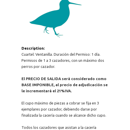
Description:
Cuartel: Ventanilla. Duración del Permiso: 1 día.
Permisos de 1 a 3 cazadores, con un máximo dos
perros por cazador.
El PRECIO DE SALIDA será considerado como
BASE IMPONIBLE, al precio de adjudicación se
le incrementará el 21%IVA.
El cupo máximo de piezas a cobrar se fija en 3
ejemplares por cazador, debiendo darse por
finalizada la cacería cuando se alcance dicho cupo.
Todos los cazadores que asistan a la cacería