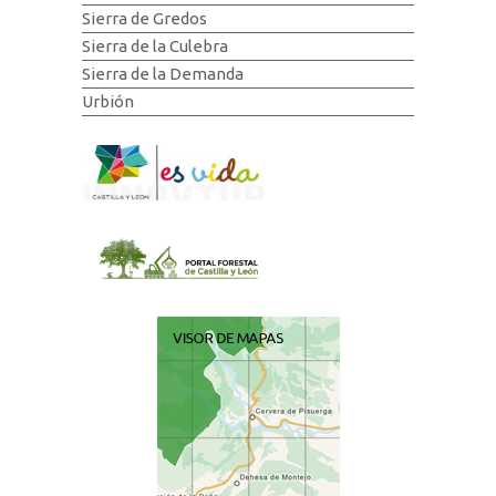
Sierra de Gredos
Sierra de la Culebra
Sierra de la Demanda
Urbión