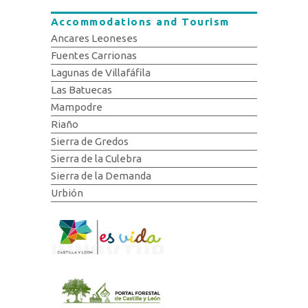
Accommodations and Tourism
Ancares Leoneses
Fuentes Carrionas
Lagunas de Villafáfila
Las Batuecas
Mampodre
Riaño
Sierra de Gredos
Sierra de la Culebra
Sierra de la Demanda
Urbión