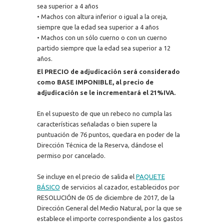
sea superior a 4 años
• Machos con altura inferior o igual a la oreja,
siempre que la edad sea superior a 4 años
• Machos con un sólo cuerno o con un cuerno
partido siempre que la edad sea superior a 12
años.
El PRECIO de adjudicación será considerado
como BASE IMPONIBLE, al precio de
adjudicación se le incrementará el 21%IVA.
En el supuesto de que un rebeco no cumpla las
características señaladas o bien supere la
puntuación de 76 puntos, quedara en poder de la
Dirección Técnica de la Reserva, dándose el
permiso por cancelado.
Se incluye en el precio de salida el
PAQUETE
BÁSICO
de servicios al cazador, establecidos por
RESOLUCIÓN de 05 de diciembre de 2017, de la
Dirección General del Medio Natural, por la que se
establece el importe correspondiente a los gastos