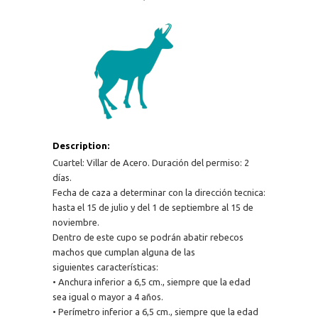
Description:
Cuartel: Villar de Acero. Duración del permiso: 2
días.
Fecha de caza a determinar con la dirección tecnica:
hasta el 15 de julio y del 1 de septiembre al 15 de
noviembre.
Dentro de este cupo se podrán abatir rebecos
machos que cumplan alguna de las
siguientes características:
• Anchura inferior a 6,5 cm., siempre que la edad
sea igual o mayor a 4 años.
• Perímetro inferior a 6,5 cm., siempre que la edad