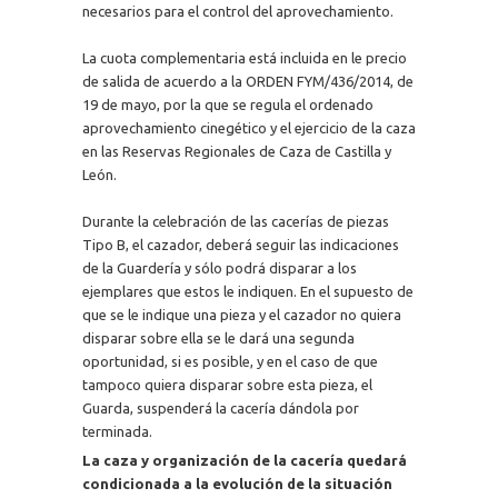
necesarios para el control del aprovechamiento.
La cuota complementaria está incluida en le precio
de salida de acuerdo a la ORDEN FYM/436/2014, de
19 de mayo, por la que se regula el ordenado
aprovechamiento cinegético y el ejercicio de la caza
en las Reservas Regionales de Caza de Castilla y
León.
Durante la celebración de las cacerías de piezas
Tipo B, el cazador, deberá seguir las indicaciones
de la Guardería y sólo podrá disparar a los
ejemplares que estos le indiquen. En el supuesto de
que se le indique una pieza y el cazador no quiera
disparar sobre ella se le dará una segunda
oportunidad, si es posible, y en el caso de que
tampoco quiera disparar sobre esta pieza, el
Guarda, suspenderá la cacería dándola por
terminada.
La caza y organización de la cacería quedará
condicionada a la evolución de la situación