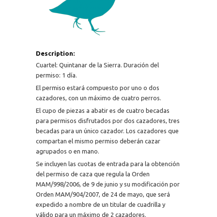
Description:
Cuartel: Quintanar de la Sierra. Duración del
permiso: 1 día.
El permiso estará compuesto por uno o dos
cazadores, con un máximo de cuatro perros.
El cupo de piezas a abatir es de cuatro becadas
para permisos disfrutados por dos cazadores, tres
becadas para un único cazador. Los cazadores que
compartan el mismo permiso deberán cazar
agrupados o en mano.
Se incluyen las cuotas de entrada para la obtención
del permiso de caza que regula la Orden
MAM/998/2006, de 9 de junio y su modificación por
Orden MAM/904/2007, de 24 de mayo, que será
expedido a nombre de un titular de cuadrilla y
válido para un máximo de 2 cazadores.