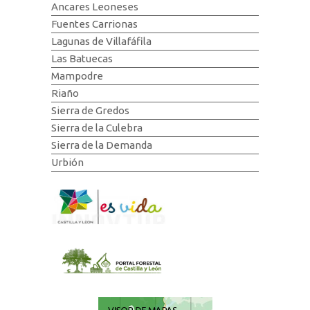
Ancares Leoneses
Fuentes Carrionas
Lagunas de Villafáfila
Las Batuecas
Mampodre
Riaño
Sierra de Gredos
Sierra de la Culebra
Sierra de la Demanda
Urbión