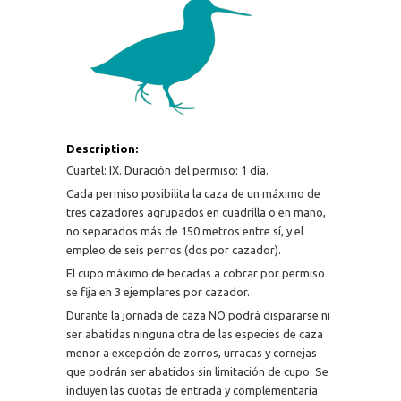
Description:
Cuartel: IX. Duración del permiso: 1 día.
Cada permiso posibilita la caza de un máximo de
tres cazadores agrupados en cuadrilla o en mano,
no separados más de 150 metros entre sí, y el
empleo de seis perros (dos por cazador).
El cupo máximo de becadas a cobrar por permiso
se fija en 3 ejemplares por cazador.
Durante la jornada de caza NO podrá dispararse ni
ser abatidas ninguna otra de las especies de caza
menor a excepción de zorros, urracas y cornejas
que podrán ser abatidos sin limitación de cupo. Se
incluyen las cuotas de entrada y complementaria