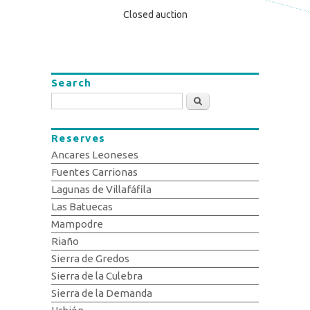
Closed auction
Search
Search
Reserves
Ancares Leoneses
Fuentes Carrionas
Lagunas de Villafáfila
Las Batuecas
Mampodre
Riaño
Sierra de Gredos
Sierra de la Culebra
Sierra de la Demanda