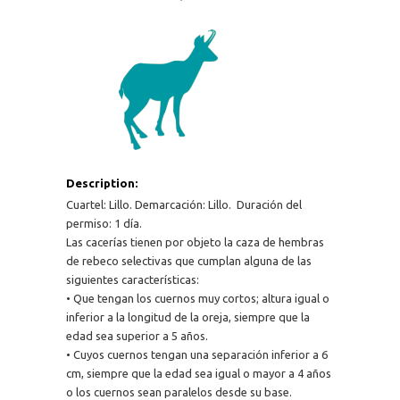
Description:
Cuartel: Lillo. Demarcación: Lillo. Duración del
permiso: 1 día.
Las cacerías tienen por objeto la caza de hembras
de rebeco selectivas que cumplan alguna de las
siguientes características:
• Que tengan los cuernos muy cortos; altura igual o
inferior a la longitud de la oreja, siempre que la
edad sea superior a 5 años.
• Cuyos cuernos tengan una separación inferior a 6
cm, siempre que la edad sea igual o mayor a 4 años
o los cuernos sean paralelos desde su base.