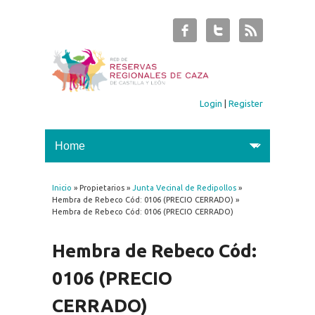
Login
|
Register
Inicio
» Propietarios »
Junta Vecinal de Redipollos
»
You are here
Hembra de Rebeco Cód: 0106 (PRECIO CERRADO) »
Hembra de Rebeco Cód: 0106 (PRECIO CERRADO)
Hembra de Rebeco Cód:
0106 (PRECIO
CERRADO)