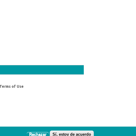
Terms of Use
Rechazar
Sí, estoy de acuerdo