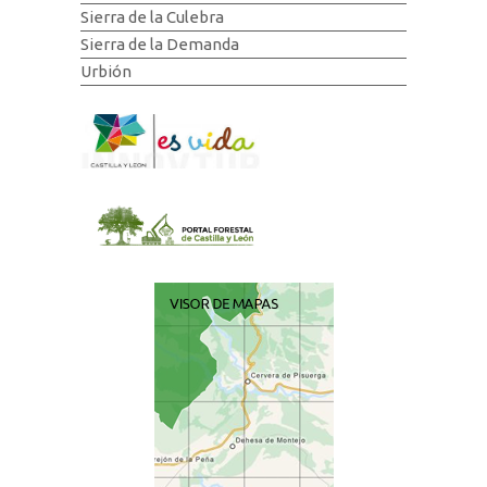
Sierra de la Culebra
Sierra de la Demanda
Urbión