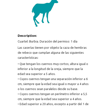
Description:
Cuartel: Burbia. Duración del permiso: 1 día
Las cacerías tienen por objeto la caza de hembras
de rebeco que cumplan alguna de las siguientes
características:
• Que tengan los cuernos muy cortos; altura igual o
inferior a la longitud de la oreja, siempre que la
edad sea superior a 5 años.
• Cuyos cuernos tengan una separación inferior a 6
cm, siempre que la edad sea igual o mayor a 4 años
o los cuernos sean paralelos desde su base.
• Cuyos cuernos tengan un perímetro inferior a 5,5
cm, siempre que la edad sea superior a 4 años.
• Edad superior a 20 años, excepto a partir del 1 de