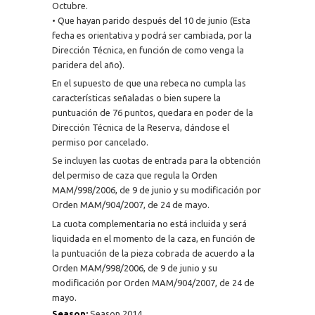
Octubre.
• Que hayan parido después del 10 de junio (Esta
fecha es orientativa y podrá ser cambiada, por la
Dirección Técnica, en función de como venga la
paridera del año).
En el supuesto de que una rebeca no cumpla las
características señaladas o bien supere la
puntuación de 76 puntos, quedara en poder de la
Dirección Técnica de la Reserva, dándose el
permiso por cancelado.
Se incluyen las cuotas de entrada para la obtención
del permiso de caza que regula la Orden
MAM/998/2006, de 9 de junio y su modificación por
Orden MAM/904/2007, de 24 de mayo.
La cuota complementaria no está incluida y será
liquidada en el momento de la caza, en función de
la puntuación de la pieza cobrada de acuerdo a la
Orden MAM/998/2006, de 9 de junio y su
modificación por Orden MAM/904/2007, de 24 de
mayo.
Season:
Season 2014