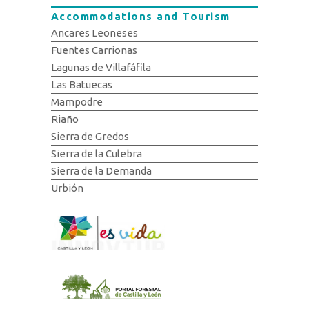
Accommodations and Tourism
Ancares Leoneses
Fuentes Carrionas
Lagunas de Villafáfila
Las Batuecas
Mampodre
Riaño
Sierra de Gredos
Sierra de la Culebra
Sierra de la Demanda
Urbión