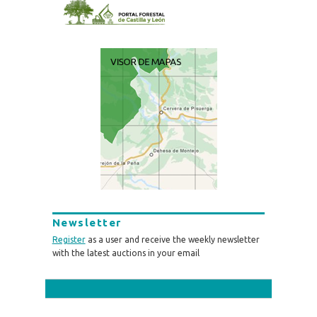
Newsletter
Register
as a user and receive the weekly newsletter
with the latest auctions in your email