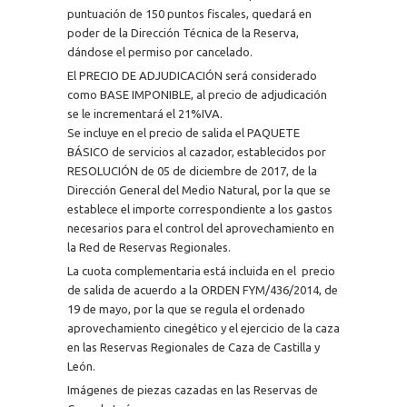
puntuación de 150 puntos fiscales, quedará en
poder de la Dirección Técnica de la Reserva,
dándose el permiso por cancelado.
El PRECIO DE ADJUDICACIÓN será considerado
como BASE IMPONIBLE, al precio de adjudicación
se le incrementará el 21%IVA.
Se incluye en el precio de salida el PAQUETE
BÁSICO de servicios al cazador, establecidos por
RESOLUCIÓN de 05 de diciembre de 2017, de la
Dirección General del Medio Natural, por la que se
establece el importe correspondiente a los gastos
necesarios para el control del aprovechamiento en
la Red de Reservas Regionales.
La cuota complementaria está incluida en el precio
de salida de acuerdo a la ORDEN FYM/436/2014, de
19 de mayo, por la que se regula el ordenado
aprovechamiento cinegético y el ejercicio de la caza
en las Reservas Regionales de Caza de Castilla y
León.
Imágenes de piezas cazadas en las Reservas de