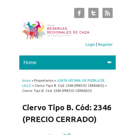
Login
|
Register
Inicio
» Propietarios »
JUNTA VECINAL DE PUEBLA DE
You are here
LILLO
» Ciervo Tipo B. Cód: 2346 (PRECIO CERRADO) »
Ciervo Tipo B. Cód: 2346 (PRECIO CERRADO)
Ciervo Tipo B. Cód: 2346
(PRECIO CERRADO)