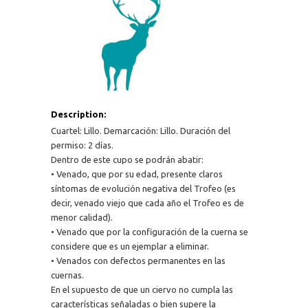
Description:
Cuartel: Lillo. Demarcación: Lillo. Duración del
permiso: 2 días.
Dentro de este cupo se podrán abatir:
• Venado, que por su edad, presente claros
síntomas de evolución negativa del Trofeo (es
decir, venado viejo que cada año el Trofeo es de
menor calidad).
• Venado que por la configuración de la cuerna se
considere que es un ejemplar a eliminar.
• Venados con defectos permanentes en las
cuernas.
En el supuesto de que un ciervo no cumpla las
características señaladas o bien supere la