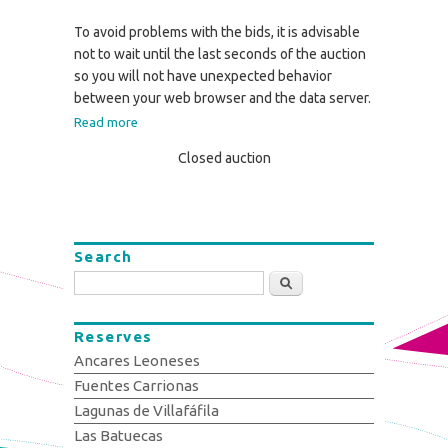
To avoid problems with the bids, it is advisable
not to wait until the last seconds of the auction
so you will not have unexpected behavior
between your web browser and the data server.
Read more
Closed auction
Search
Search
Reserves
Ancares Leoneses
Fuentes Carrionas
Lagunas de Villafáfila
Las Batuecas