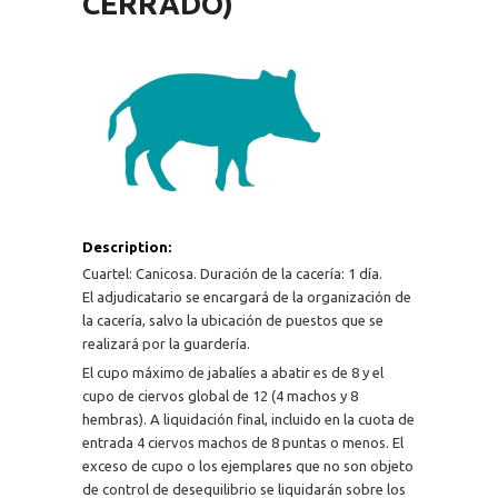
CERRADO)
Description:
Cuartel: Canicosa. Duración de la cacería: 1 día.
El adjudicatario se encargará de la organización de
la cacería, salvo la ubicación de puestos que se
realizará por la guardería.
El cupo máximo de jabalíes a abatir es de 8 y el
cupo de ciervos global de 12 (4 machos y 8
hembras). A liquidación final, incluido en la cuota de
entrada 4 ciervos machos de 8 puntas o menos. El
exceso de cupo o los ejemplares que no son objeto
de control de desequilibrio se liquidarán sobre los