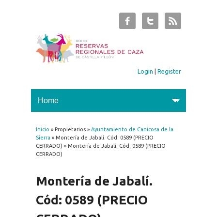
Login
|
Register
Inicio
» Propietarios »
Ayuntamiento de Canicosa de la
You are here
Sierra
» Montería de Jabalí. Cód: 0589 (PRECIO
CERRADO) » Montería de Jabalí. Cód: 0589 (PRECIO
CERRADO)
Montería de Jabalí.
Cód: 0589 (PRECIO