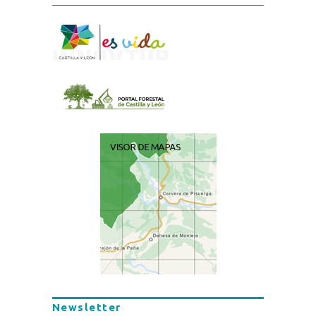
Newsletter