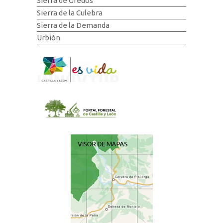
Sierra de Gredos
Sierra de la Culebra
Sierra de la Demanda
Urbión