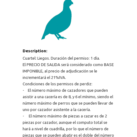
Description:
Cuartel: Liegos. Duración del permiso: 1 día.
El PRECIO DE SALIDA será considerado como BASE
IMPONIBLE, al precio de adjudicación se le
incrementará el 21%IVA.
Condiciones de los permisos de perdiz:
- El número máximo de cazadores que pueden
asistir a una cacería es de 8, y 6 el mínimo, siendo el
número máximo de perros que se pueden llevar de
uno por cazador asistente a la cacería.
- El número máximo de piezas a cazar es de 2
piezas por cazador, aunque el computo total se
hará a nivel de cuadrilla, por lo que el número de
piezas que se pueden abatir es el doble del número