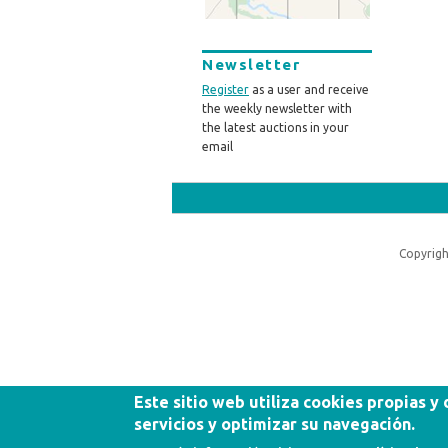
Newsletter
Register
as a user and receive
the weekly newsletter with
the latest auctions in your
email
Copyrigh
Este sitio web utiliza cookies propias y
servicios y optimizar su navegación.