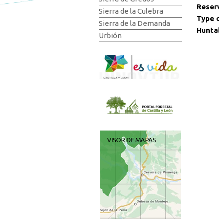
Reser
Sierra de la Culebra
Type 
Sierra de la Demanda
Hunta
Urbión