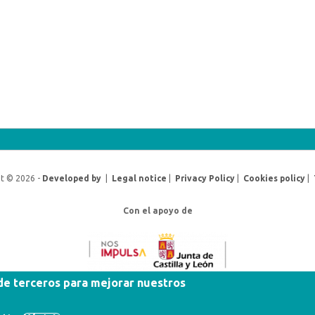
t © 2026 -
Developed by
|
Legal notice
|
Privacy Policy
|
Cookies policy
|
Con el apoyo de
 de terceros para mejorar nuestros