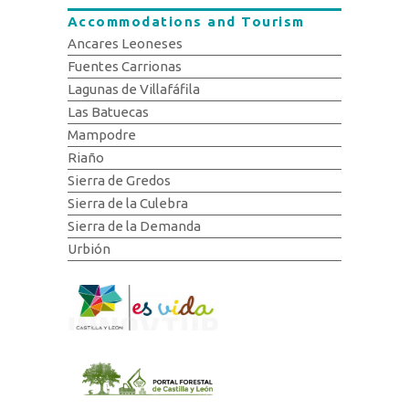
Accommodations and Tourism
Ancares Leoneses
Fuentes Carrionas
Lagunas de Villafáfila
Las Batuecas
Mampodre
Riaño
Sierra de Gredos
Sierra de la Culebra
Sierra de la Demanda
Urbión