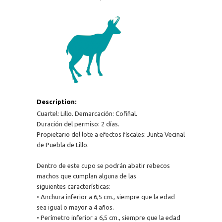
Description:
Cuartel: Lillo. Demarcación: Cofiñal.
Duración del permiso: 2 días.
Propietario del lote a efectos fiscales: Junta Vecinal
de Puebla de Lillo.
Dentro de este cupo se podrán abatir rebecos
machos que cumplan alguna de las
siguientes características:
• Anchura inferior a 6,5 cm., siempre que la edad
sea igual o mayor a 4 años.
• Perímetro inferior a 6,5 cm., siempre que la edad