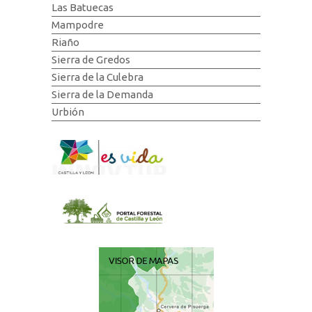
Las Batuecas
Mampodre
Riaño
Sierra de Gredos
Sierra de la Culebra
Sierra de la Demanda
Urbión