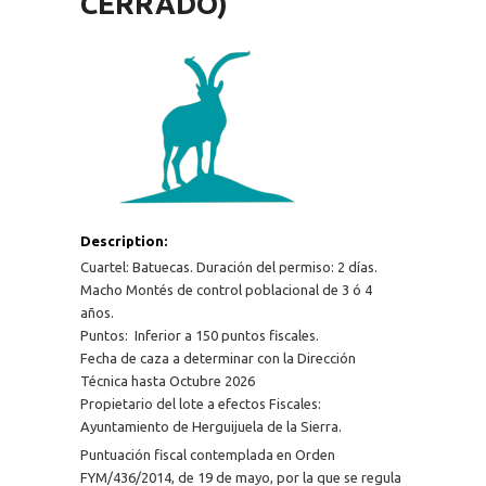
CERRADO)
Description:
Cuartel: Batuecas. Duración del permiso: 2 días.
Macho Montés de control poblacional de 3 ó 4
años.
Puntos: Inferior a 150 puntos fiscales.
Fecha de caza a determinar con la Dirección
Técnica hasta Octubre 2026
Propietario del lote a efectos Fiscales:
Ayuntamiento de Herguijuela de la Sierra.
Puntuación fiscal contemplada en Orden
FYM/436/2014, de 19 de mayo, por la que se regula