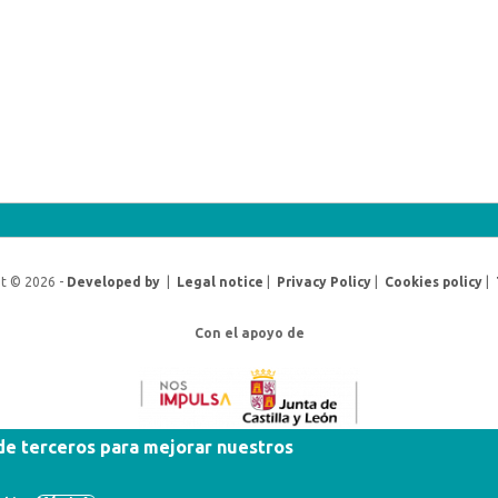
t © 2026 -
Developed by
|
Legal notice
|
Privacy Policy
|
Cookies policy
|
Con el apoyo de
 de terceros para mejorar nuestros