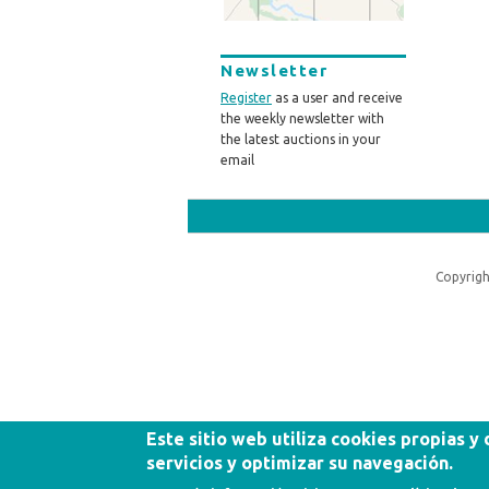
Newsletter
Register
as a user and receive
the weekly newsletter with
the latest auctions in your
email
Copyrigh
Este sitio web utiliza cookies propias y
servicios y optimizar su navegación.