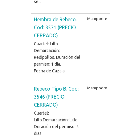
se...
Mampodre
Hembra de Rebeco.
Cod: 3531 (PRECIO
CERRADO)
Cuartel: Lillo.
Demarcación:
Redipollos. Duración del
permiso: 1 día.
Fecha de Caza a...
Mampodre
Rebeco Tipo B. Cod:
3546 (PRECIO
CERRADO)
Cuartel:
Lillo.Demarcación: Lillo.
Duración del permiso: 2
días.