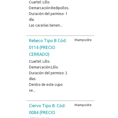
Cuartel: Lillo.
Demarcación:Redipollos.
Duración del permiso: 1
día.
Las cacerías tienen...
Mampodre
Rebeco Tipo B Cód:
0114 (PRECIO
CERRADO)
Cuartel: Lillo.
Demarcación:Lillo.
Duración del permiso: 2
días.
Dentro de este cupo
se...
Mampodre
Ciervo Tipo B. Cód:
0084 (PRECIO