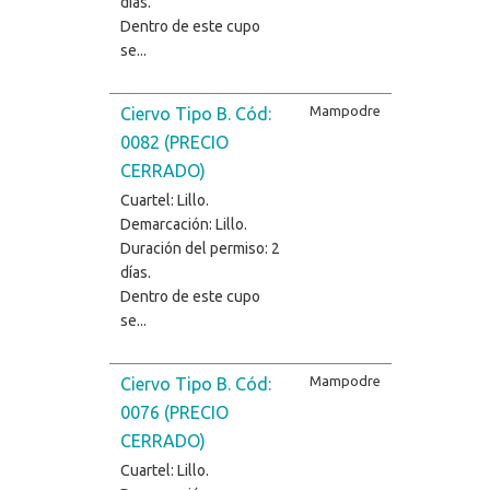
días.
Dentro de este cupo
se...
Mampodre
Ciervo Tipo B. Cód:
0082 (PRECIO
CERRADO)
Cuartel: Lillo.
Demarcación: Lillo.
Duración del permiso: 2
días.
Dentro de este cupo
se...
Mampodre
Ciervo Tipo B. Cód:
0076 (PRECIO
CERRADO)
Cuartel: Lillo.