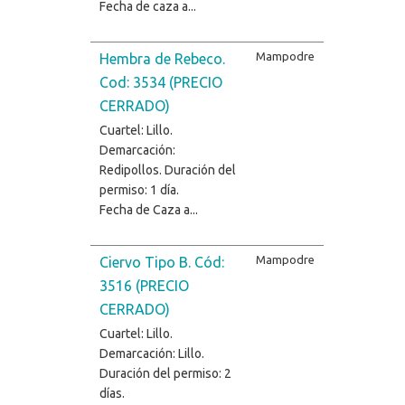
Fecha de caza a...
Mampodre
Hembra de Rebeco.
Cod: 3534 (PRECIO
CERRADO)
Cuartel: Lillo.
Demarcación:
Redipollos. Duración del
permiso: 1 día.
Fecha de Caza a...
Mampodre
Ciervo Tipo B. Cód:
3516 (PRECIO
CERRADO)
Cuartel: Lillo.
Demarcación: Lillo.
Duración del permiso: 2
días.