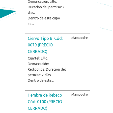
Demarcación: Lillo.
Duración del permiso: 2
días.
Dentro de este cupo
se...
Mampodre
Ciervo Tipo B. Cód:
0079 (PRECIO
CERRADO)
Cuartel: Lillo.
Demarcación:
Redipollos. Duración del
permiso: 2 días.
Dentro de este...
Mampodre
Hembra de Rebeco
Cód: 0100 (PRECIO
CERRADO)