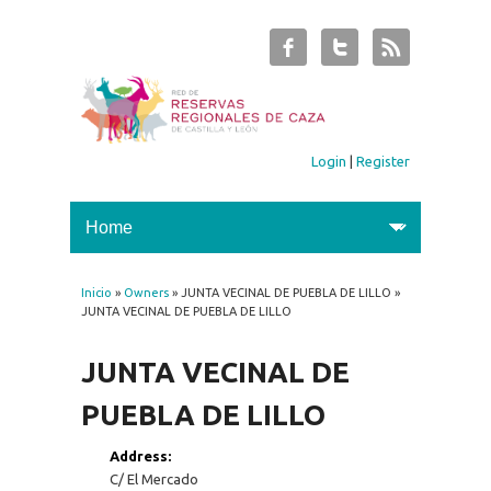
Login
|
Register
Inicio
»
Owners
» JUNTA VECINAL DE PUEBLA DE LILLO »
You are here
JUNTA VECINAL DE PUEBLA DE LILLO
JUNTA VECINAL DE
PUEBLA DE LILLO
Address:
C/ El Mercado