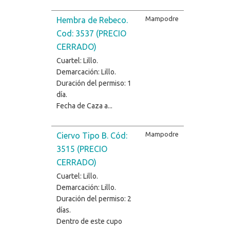
Mampodre
Hembra de Rebeco.
Cod: 3537 (PRECIO
CERRADO)
Cuartel: Lillo.
Demarcación: Lillo.
Duración del permiso: 1
día.
Fecha de Caza a...
Mampodre
Ciervo Tipo B. Cód:
3515 (PRECIO
CERRADO)
Cuartel: Lillo.
Demarcación: Lillo.
Duración del permiso: 2
días.
Dentro de este cupo