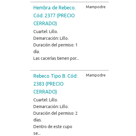
Mampodre
Hembra de Rebeco.
Cód: 2377 (PRECIO
CERRADO)
Cuartel: Lillo.
Demarcación: Lillo.
Duración del permiso: 1
día.
Las cacerías tienen por...
Mampodre
Rebeco Tipo B. Cód:
2383 (PRECIO
CERRADO)
Cuartel: Lillo.
Demarcación: Lillo.
Duración del permiso: 2
días.
Dentro de este cupo
se...