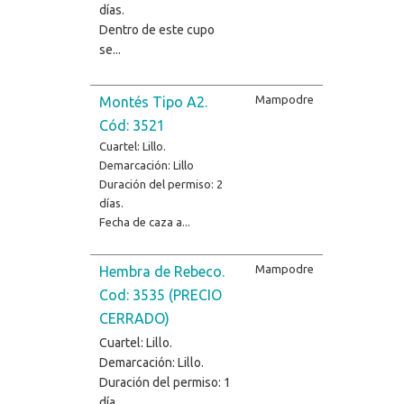
días.
Dentro de este cupo
se...
Mampodre
Montés Tipo A2.
Cód: 3521
Cuartel: Lillo.
Demarcación: Lillo
Duración del permiso: 2
días.
Fecha de caza a...
Mampodre
Hembra de Rebeco.
Cod: 3535 (PRECIO
CERRADO)
Cuartel: Lillo.
Demarcación: Lillo.
Duración del permiso: 1
día.