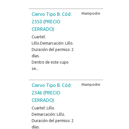
Mampodre
Ciervo Tipo B. Cód:
2350 (PRECIO
CERRADO)
Cuartel:
Lillo.Demarcación: Lillo.
Duración del permiso: 2
días.
Dentro de este cupo
se...
Mampodre
Ciervo Tipo B. Cód:
2346 (PRECIO
CERRADO)
Cuartel: Lillo.
Demarcación: Lillo.
Duración del permiso: 2
días.