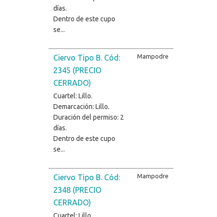
días.
Dentro de este cupo
se...
Mampodre
Ciervo Tipo B. Cód:
2345 (PRECIO
CERRADO)
Cuartel: Lillo.
Demarcación: Lillo.
Duración del permiso: 2
días.
Dentro de este cupo
se...
Mampodre
Ciervo Tipo B. Cód:
2348 (PRECIO
CERRADO)
Cuartel: Lillo.