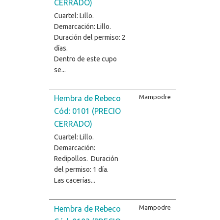
CERRADO)
Cuartel: Lillo.
Demarcación: Lillo.
Duración del permiso: 2
días.
Dentro de este cupo
se...
Mampodre
Hembra de Rebeco
Cód: 0101 (PRECIO
CERRADO)
Cuartel: Lillo.
Demarcación:
Redipollos. Duración
del permiso: 1 día.
Las cacerías...
Mampodre
Hembra de Rebeco