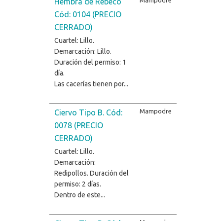
Hembra de Rebeco
Cód: 0104 (PRECIO
CERRADO)
Cuartel: Lillo.
Demarcación: Lillo.
Duración del permiso: 1
día.
Las cacerías tienen por...
Mampodre
Ciervo Tipo B. Cód:
0078 (PRECIO
CERRADO)
Cuartel: Lillo.
Demarcación:
Redipollos. Duración del
permiso: 2 días.
Dentro de este...