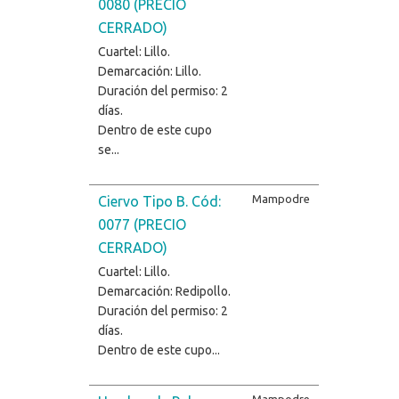
0080 (PRECIO
CERRADO)
Cuartel: Lillo.
Demarcación: Lillo.
Duración del permiso: 2
días.
Dentro de este cupo
se...
Mampodre
Ciervo Tipo B. Cód:
0077 (PRECIO
CERRADO)
Cuartel: Lillo.
Demarcación: Redipollo.
Duración del permiso: 2
días.
Dentro de este cupo...
Mampodre