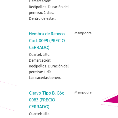
Demarcación:
Redipollos. Duración del
permiso: 2 días.
Dentro de este...
Mampodre
Hembra de Rebeco
Cód: 0099 (PRECIO
CERRADO)
Cuartel: Lillo.
Demarcación:
Redipollos. Duración del
permiso: 1 día.
Las cacerías tienen...
Mampodre
Ciervo Tipo B. Cód:
0083 (PRECIO
CERRADO)
Cuartel: Lillo.