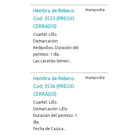
Mampodre
Hembra de Rebeco.
Cod: 3533 (PRECIO
CERRADO)
Cuartel: Lillo.
Demarcación:
Redipollos. Duración del
permiso: 1 día.
Las cacerías tienen...
Mampodre
Hembra de Rebeco.
Cod: 3536 (PRECIO
CERRADO)
Cuartel: Lillo.
Demarcación: Lillo.
Duración del permiso: 1
día.
Fecha de Caza a...