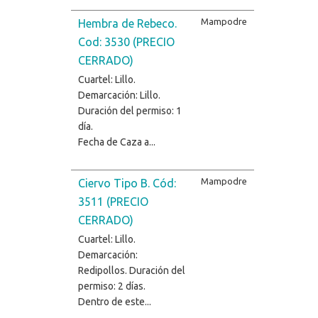
Mampodre
Hembra de Rebeco.
Cod: 3530 (PRECIO
CERRADO)
Cuartel: Lillo.
Demarcación: Lillo.
Duración del permiso: 1
día.
Fecha de Caza a...
Mampodre
Ciervo Tipo B. Cód:
3511 (PRECIO
CERRADO)
Cuartel: Lillo.
Demarcación:
Redipollos. Duración del
permiso: 2 días.
Dentro de este...