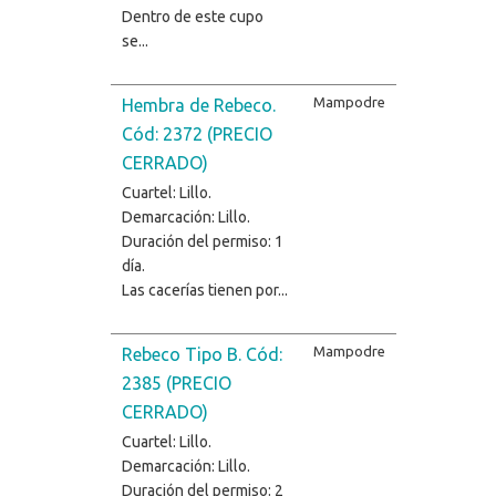
Dentro de este cupo
se...
Mampodre
Hembra de Rebeco.
Cód: 2372 (PRECIO
CERRADO)
Cuartel: Lillo.
Demarcación: Lillo.
Duración del permiso: 1
día.
Las cacerías tienen por...
Mampodre
Rebeco Tipo B. Cód:
2385 (PRECIO
CERRADO)
Cuartel: Lillo.
Demarcación: Lillo.
Duración del permiso: 2