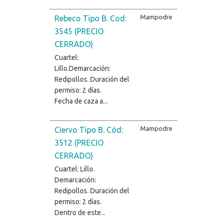
Mampodre
Rebeco Tipo B. Cod:
3545 (PRECIO
CERRADO)
Cuartel:
Lillo.Demarcación:
Redipollos. Duración del
permiso: 2 días.
Fecha de caza a...
Mampodre
Ciervo Tipo B. Cód:
3512 (PRECIO
CERRADO)
Cuartel: Lillo.
Demarcación:
Redipollos. Duración del
permiso: 2 días.
Dentro de este...