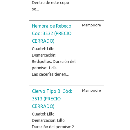
Dentro de este cupo
se...
Mampodre
Hembra de Rebeco.
Cod: 3532 (PRECIO
CERRADO)
Cuartel: Lillo.
Demarcación:
Redipollos. Duración del
permiso: 1 día.
Las cacerías tienen...
Mampodre
Ciervo Tipo B. Cód:
3513 (PRECIO
CERRADO)
Cuartel: Lillo.
Demarcación: Lillo.
Duración del permiso: 2