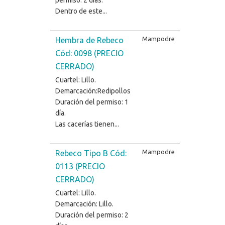
Dentro de este...
Mampodre
Hembra de Rebeco
Cód: 0098 (PRECIO
CERRADO)
Cuartel: Lillo.
Demarcación:Redipollos
Duración del permiso: 1
día.
Las cacerías tienen...
Mampodre
Rebeco Tipo B Cód:
0113 (PRECIO
CERRADO)
Cuartel: Lillo.
Demarcación: Lillo.
Duración del permiso: 2