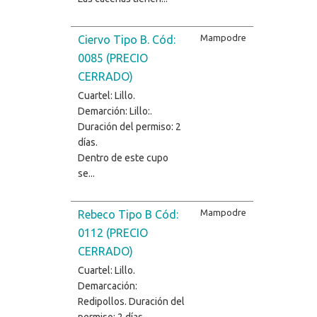
Mampodre
Ciervo Tipo B. Cód:
0085 (PRECIO
CERRADO)
Cuartel: Lillo.
Demarción: Lillo:.
Duración del permiso: 2
días.
Dentro de este cupo
se...
Mampodre
Rebeco Tipo B Cód:
0112 (PRECIO
CERRADO)
Cuartel: Lillo.
Demarcación:
Redipollos. Duración del
permiso: 2 días.