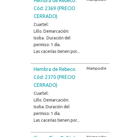
Hembra de Rebeco.
Cód: 2369 (PRECIO
CERRADO)
Cuartel:
Lillo. Demarcación:
Isoba. Duración del
permiso: 1 día.
Las cacerías tienen por...
Mampodre
Hembra de Rebeco.
Cód: 2370 (PRECIO
CERRADO)
Cuartel:
Lillo. Demarcación:
Isoba. Duración del
permiso: 1 día.
Las cacerías tienen por...
Mampodre