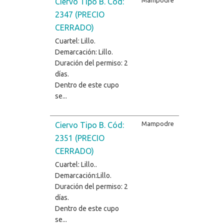
Ciervo Tipo B. Cód:
2347 (PRECIO
CERRADO)
Cuartel: Lillo.
Demarcación: Lillo.
Duración del permiso: 2
días.
Dentro de este cupo
se...
Mampodre
Ciervo Tipo B. Cód:
2351 (PRECIO
CERRADO)
Cuartel: Lillo..
Demarcación:Lillo.
Duración del permiso: 2
días.
Dentro de este cupo
se...