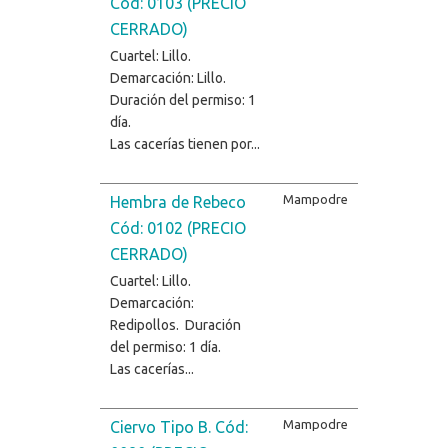
Cód: 0103 (PRECIO
CERRADO)
Cuartel: Lillo.
Demarcación: Lillo.
Duración del permiso: 1
día.
Las cacerías tienen por...
Mampodre
Hembra de Rebeco
Cód: 0102 (PRECIO
CERRADO)
Cuartel: Lillo.
Demarcación:
Redipollos. Duración
del permiso: 1 día.
Las cacerías...
Mampodre
Ciervo Tipo B. Cód: