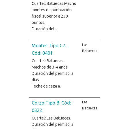
Cuartel: Batuecas.Macho
montés de puntuación
fiscal superior a 230
puntos.
Duración del...
Las
Montes Tipo C2.
Batuecas
Cód: 0401
Cuartel: Batuecas.
Machos de 3-4 años.
Duración del permiso: 3
días.
Fecha de caza a...
Las
Corzo Tipo B. Cód:
Batuecas
0322
Cuartel: Las Batuecas.
Duración del permiso: 3