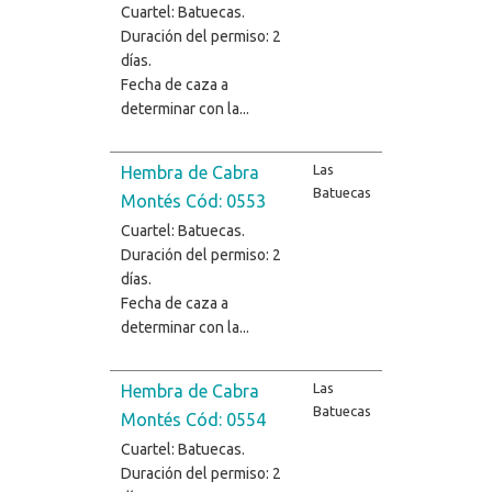
Cuartel: Batuecas.
Duración del permiso: 2
días.
Fecha de caza a
determinar con la...
Las
Hembra de Cabra
Batuecas
Montés Cód: 0553
Cuartel: Batuecas.
Duración del permiso: 2
días.
Fecha de caza a
determinar con la...
Las
Hembra de Cabra
Batuecas
Montés Cód: 0554
Cuartel: Batuecas.
Duración del permiso: 2