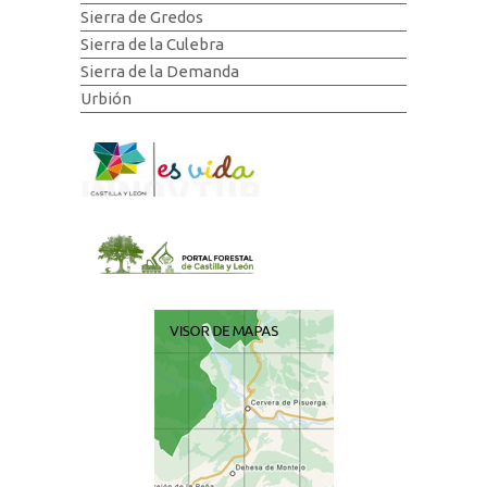
Sierra de Gredos
Sierra de la Culebra
Sierra de la Demanda
Urbión