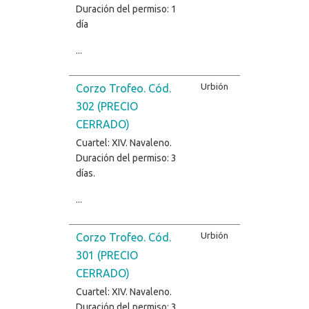
Duración del permiso: 1
día
...
Urbión
Corzo Trofeo. Cód.
302 (PRECIO
CERRADO)
Cuartel: XIV. Navaleno.
Duración del permiso: 3
días.
...
Urbión
Corzo Trofeo. Cód.
301 (PRECIO
CERRADO)
Cuartel: XIV. Navaleno.
Duración del permiso: 3