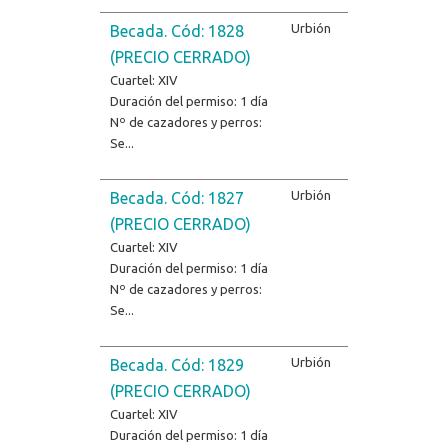
Urbión
Becada. Cód: 1828
(PRECIO CERRADO)
Cuartel: XIV
Duración del permiso: 1 día
Nº de cazadores y perros:
Se...
Urbión
Becada. Cód: 1827
(PRECIO CERRADO)
Cuartel: XIV
Duración del permiso: 1 día
Nº de cazadores y perros:
Se...
Urbión
Becada. Cód: 1829
(PRECIO CERRADO)
Cuartel: XIV
Duración del permiso: 1 día