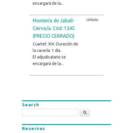
encargará de la...
Urbión
Montería de Jabalí-
Ciervo/a. Cód: 1345
(PRECIO CERRADO)
Cuartel: XIV. Duración de
la cacería: 1 día.
El adjudicatario se
encargará de la...
Search
Search
Reserves