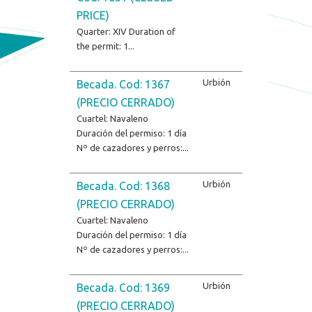
PRICE)
Quarter: XIV
Duration of
the permit: 1...
Urbión
Becada. Cod: 1367
(PRECIO CERRADO)
Cuartel: Navaleno
Duración del permiso: 1 día
Nº de cazadores y perros:...
Urbión
Becada. Cod: 1368
(PRECIO CERRADO)
Cuartel: Navaleno
Duración del permiso: 1 día
Nº de cazadores y perros:...
Urbión
Becada. Cod: 1369
(PRECIO CERRADO)