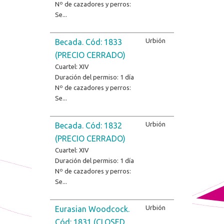
Nº de cazadores y perros:
Se...
Urbión
Becada. Cód: 1833
(PRECIO CERRADO)
Cuartel: XIV
Duración del permiso: 1 día
Nº de cazadores y perros:
Se...
Urbión
Becada. Cód: 1832
(PRECIO CERRADO)
Cuartel: XIV
Duración del permiso: 1 día
Nº de cazadores y perros:
Se...
Urbión
Eurasian Woodcock.
Cód: 1831 (CLOSED