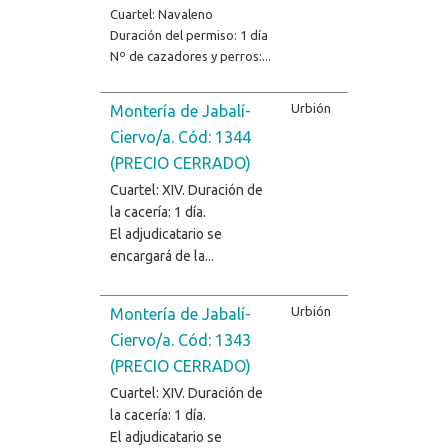
Cuartel: Navaleno
Duración del permiso: 1 día
Nº de cazadores y perros:...
Urbión
Montería de Jabalí-
Ciervo/a. Cód: 1344
(PRECIO CERRADO)
Cuartel: XIV. Duración de
la cacería: 1 día.
El adjudicatario se
encargará de la...
Urbión
Montería de Jabalí-
Ciervo/a. Cód: 1343
(PRECIO CERRADO)
Cuartel: XIV. Duración de
la cacería: 1 día.
El adjudicatario se