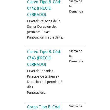
Sierra de
Ciervo Tipo B. Cód:
la
0742 (PRECIO
Demanda
CERRADO)
Cuartel: Palacios de la
Sierra. Duración del
permiso: 3 días.
Puntuación media de la...
Sierra de
Ciervo Tipo B. Cód:
la
0743 (PRECIO
Demanda
CERRADO)
Cuartel: Ledanias -
Palacios de la Sierra -
Duración del permiso: 3
días.
Puntuación...
Sierra de
Corzo Tipo B. Cód: