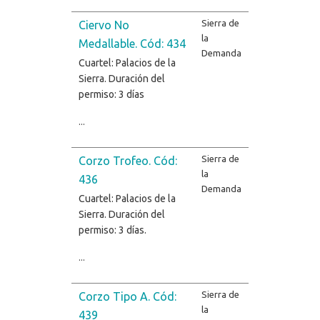
Sierra de
Ciervo No
la
Medallable. Cód: 434
Demanda
Cuartel: Palacios de la
Sierra. Duración del
permiso: 3 días
...
Sierra de
Corzo Trofeo. Cód:
la
436
Demanda
Cuartel: Palacios de la
Sierra. Duración del
permiso: 3 días.
...
Sierra de
Corzo Tipo A. Cód:
la
439