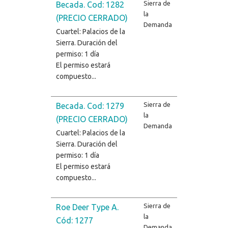
Sierra de
Becada. Cod: 1282
la
(PRECIO CERRADO)
Demanda
Cuartel: Palacios de la
Sierra. Duración del
permiso: 1 día
El permiso estará
compuesto...
Sierra de
Becada. Cod: 1279
la
(PRECIO CERRADO)
Demanda
Cuartel: Palacios de la
Sierra. Duración del
permiso: 1 día
El permiso estará
compuesto...
Sierra de
Roe Deer Type A.
la
Cód: 1277
Demanda