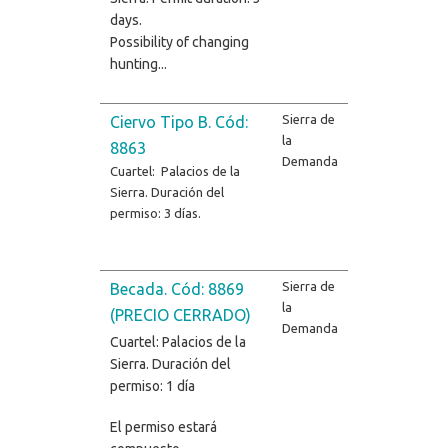
days.
Possibility of changing
hunting...
Sierra de
Ciervo Tipo B. Cód:
la
8863
Demanda
Cuartel: Palacios de la
Sierra. Duración del
permiso: 3 días.
Sierra de
Becada. Cód: 8869
la
(PRECIO CERRADO)
Demanda
Cuartel: Palacios de la
Sierra. Duración del
permiso: 1 día
El permiso estará