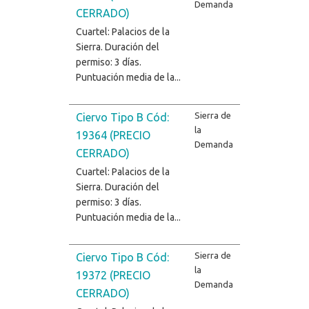
Demanda
CERRADO)
Cuartel: Palacios de la
Sierra. Duración del
permiso: 3 días.
Puntuación media de la...
Sierra de
Ciervo Tipo B Cód:
la
19364 (PRECIO
Demanda
CERRADO)
Cuartel: Palacios de la
Sierra. Duración del
permiso: 3 días.
Puntuación media de la...
Sierra de
Ciervo Tipo B Cód:
la
19372 (PRECIO
Demanda
CERRADO)