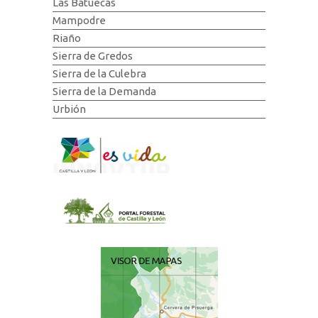
Las Batuecas
Mampodre
Riaño
Sierra de Gredos
Sierra de la Culebra
Sierra de la Demanda
Urbión