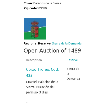
Town:
Palacios de la Sierra
Zip code:
09680
Regional Reserve:
Sierra de la Demanda
Open Auction of 1489
Description
Reserve
Sierra de
Corzo Trofeo. Cód:
la
435
Demanda
Cuartel: Palacios de la
Sierra. Duración del
permiso: 3 días.
...