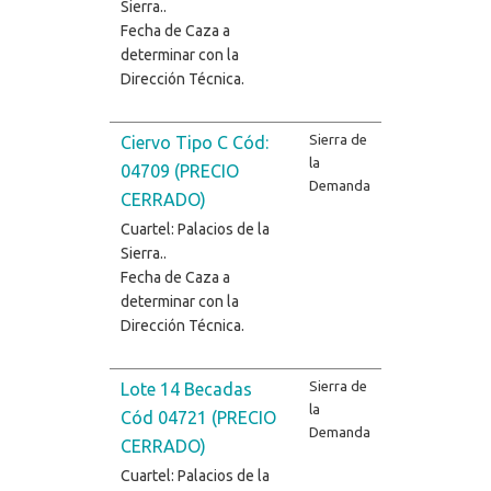
Sierra..
Fecha de Caza a
determinar con la
Dirección Técnica.
Sierra de
Ciervo Tipo C Cód:
la
04709 (PRECIO
Demanda
CERRADO)
Cuartel: Palacios de la
Sierra..
Fecha de Caza a
determinar con la
Dirección Técnica.
Sierra de
Lote 14 Becadas
la
Cód 04721 (PRECIO
Demanda
CERRADO)
Cuartel: Palacios de la