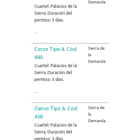
Demanda
Cuartel: Palacios de la
Sierra. Duración del
permiso: 3 días.
...
Sierra de
Corzo Tipo A. Cód:
la
440
Demanda
Cuartel: Palacios de la
Sierra. Duración del
permiso: 3 días.
...
Sierra de
Ciervo Tipo A. Cód:
la
438
Demanda
Cuartel: Palacios de la
Sierra. Duración del
permiso: 3 días.