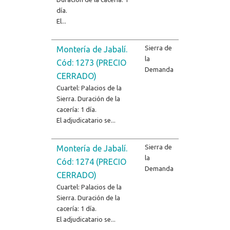
día.
El...
Sierra de
Montería de Jabalí.
la
Cód: 1273 (PRECIO
Demanda
CERRADO)
Cuartel: Palacios de la
Sierra. Duración de la
cacería: 1 día.
El adjudicatario se...
Sierra de
Montería de Jabalí.
la
Cód: 1274 (PRECIO
Demanda
CERRADO)
Cuartel: Palacios de la
Sierra. Duración de la
cacería: 1 día.
El adjudicatario se...