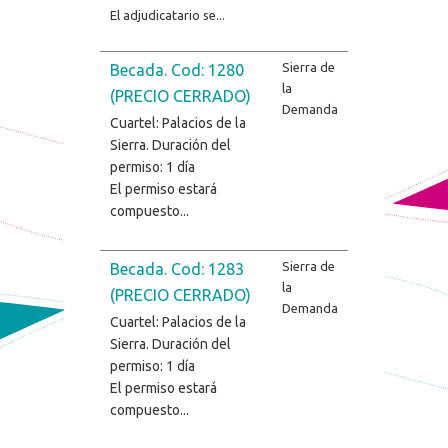
El adjudicatario se...
Sierra de
Becada. Cod: 1280
la
(PRECIO CERRADO)
Demanda
Cuartel: Palacios de la
Sierra. Duración del
permiso: 1 día
El permiso estará
compuesto...
Sierra de
Becada. Cod: 1283
la
(PRECIO CERRADO)
Demanda
Cuartel: Palacios de la
Sierra. Duración del
permiso: 1 día
El permiso estará
compuesto...