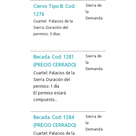
Sierra de
Ciervo Tipo B. Cod:
la
1276
Demanda
Cuartel: Palacios de la
Sierra. Duración del
permiso: 3 días.
Sierra de
Becada. Cod: 1281
la
(PRECIO CERRADO)
Demanda
Cuartel: Palacios de la
Sierra. Duración del
permiso: 1 día
El permiso estará
compuesto...
Sierra de
Becada. Cod: 1284
la
(PRECIO CERRADO)
Demanda
Cuartel: Palacios de la