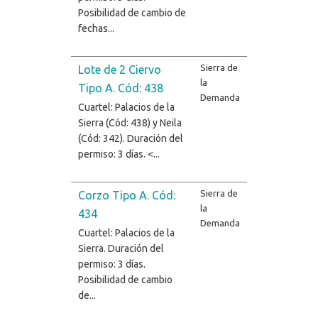
Posibilidad de cambio de
fechas...
Sierra de
Lote de 2 Ciervo
la
Tipo A. Cód: 438
Demanda
Cuartel: Palacios de la
Sierra (Cód: 438) y Neila
(Cód: 342). Duración del
permiso: 3 días. <...
Sierra de
Corzo Tipo A. Cód:
la
434
Demanda
Cuartel: Palacios de la
Sierra. Duración del
permiso: 3 días.
Posibilidad de cambio
de...