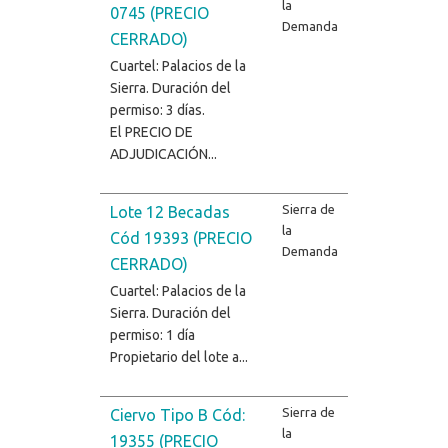
la
0745 (PRECIO
Demanda
CERRADO)
Cuartel: Palacios de la
Sierra. Duración del
permiso: 3 días.
El PRECIO DE
ADJUDICACIÓN...
Sierra de
Lote 12 Becadas
la
Cód 19393 (PRECIO
Demanda
CERRADO)
Cuartel: Palacios de la
Sierra. Duración del
permiso: 1 día
Propietario del lote a...
Sierra de
Ciervo Tipo B Cód:
la
19355 (PRECIO